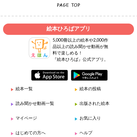
絵本ひろばアプリ
5,000冊以上の絵本や2,000作
品以上の読み聞かせ動画が無
料で楽しめる！
『絵本ひろば』公式アプリ。
絵本一覧
絵本の投稿
読み聞かせ動画一覧
出版された絵本
マイページ
お気に入り
はじめての方へ
ヘルプ