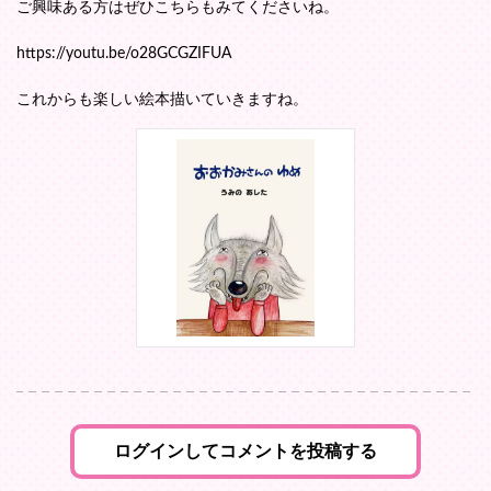
ご興味ある方はぜひこちらもみてくださいね。
https://youtu.be/o28GCGZIFUA
これからも楽しい絵本描いていきますね。
ログインしてコメントを投稿する