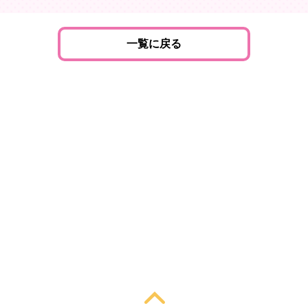
一覧に戻る