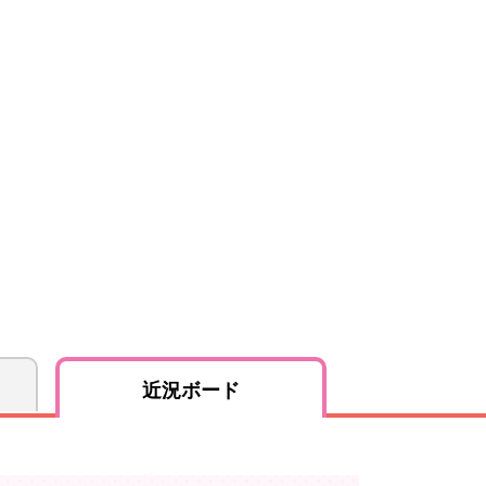
近況ボード