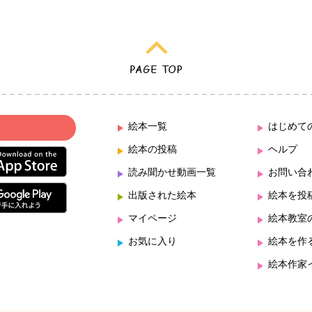
絵本一覧
はじめて
絵本の投稿
ヘルプ
読み聞かせ動画一覧
お問い合
出版された絵本
絵本を投
マイページ
絵本教室
お気に入り
絵本を作
絵本作家