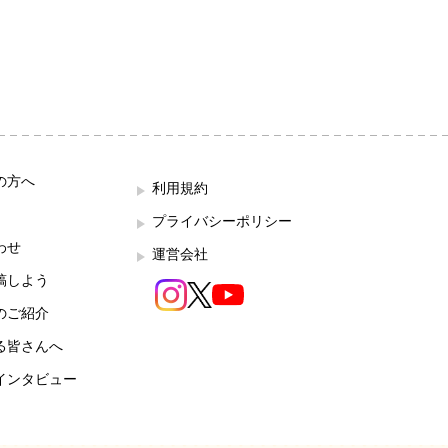
の方へ
利用規約
プライバシーポリシー
わせ
運営会社
稿しよう
のご紹介
る皆さんへ
インタビュー