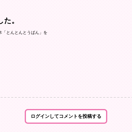
ました。
本「とんとんとうばん」を
ログインしてコメントを投稿する