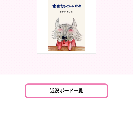
近況ボード一覧