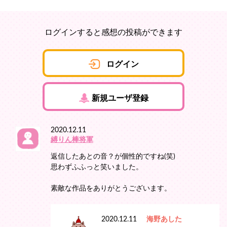
ログインすると感想の投稿ができます
ログイン
新規ユーザ登録
2020.12.11
縛りん棒将軍
返信したあとの音？が個性的ですね(笑)
思わずふふっと笑いました。
素敵な作品をありがとうございます。
2020.12.11
海野あした