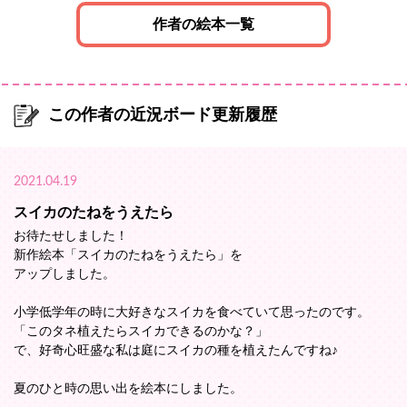
作者の絵本一覧
この作者の近況ボード更新履歴
2021.04.19
スイカのたねをうえたら
お待たせしました！
新作絵本「スイカのたねをうえたら」を
アップしました。
小学低学年の時に大好きなスイカを食べていて思ったのです。
「このタネ植えたらスイカできるのかな？」
で、好奇心旺盛な私は庭にスイカの種を植えたんですね♪
夏のひと時の思い出を絵本にしました。