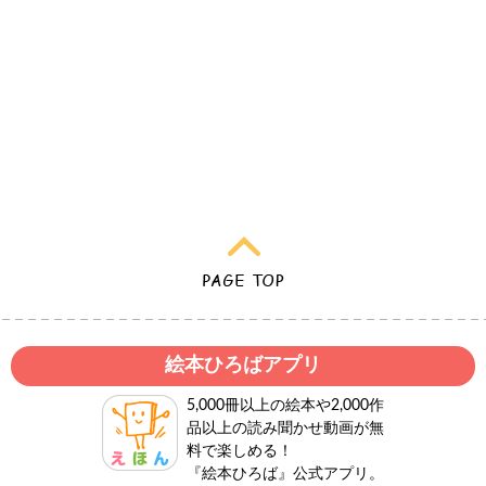
絵本ひろばアプリ
5,000冊以上の絵本や2,000作
品以上の読み聞かせ動画が無
料で楽しめる！
『絵本ひろば』公式アプリ。