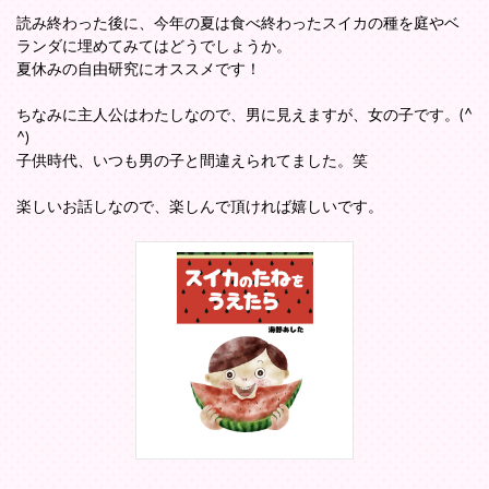
読み終わった後に、今年の夏は食べ終わったスイカの種を庭やベ
ランダに埋めてみてはどうでしょうか。
夏休みの自由研究にオススメです！
ちなみに主人公はわたしなので、男に見えますが、女の子です。(^
^)
子供時代、いつも男の子と間違えられてました。笑
楽しいお話しなので、楽しんで頂ければ嬉しいです。