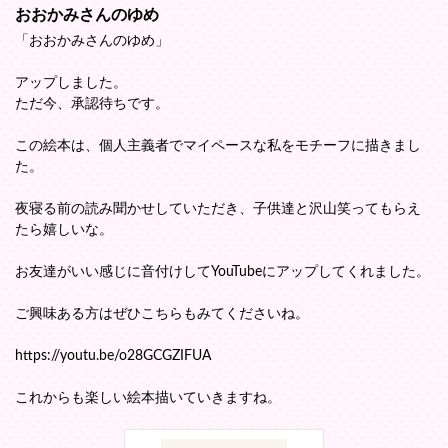
おおかみさんのゆめ
「おおかみさんのゆめ」
アップしました。
ただ今、承認待ちです。
この絵本は、個人主義者でマイペースな私をモチーフに描きまし
た。
夜寝る前の読み聞かせしていただき、子供達と沢山笑ってもらえ
たら嬉しいな。
お友達がいい感じに音付けしてYouTubeにアップしてくれました。
ご興味ある方はぜひこちらもみてくださいね。
https://youtu.be/o28GCGZIFUA
これからも楽しい絵本描いていきますね。