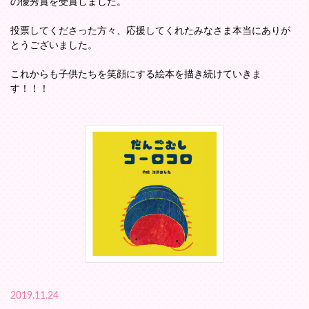
の優秀賞を受賞しました。
投票してくださった方々、応援してくれたみなさま本当にありが
とうございました。
これからも子供たちを笑顔にする絵本を描き続けていきま
す！！！
2019.11.24