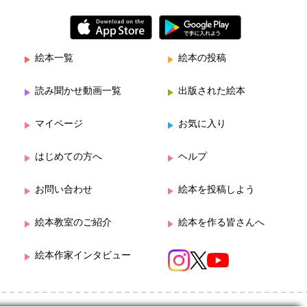
絵本一覧
絵本の投稿
読み聞かせ動画一覧
出版された絵本
マイページ
お気に入り
はじめての方へ
ヘルプ
お問い合わせ
絵本を投稿しよう
絵本教室のご紹介
絵本を作る皆さんへ
絵本作家インタビュー