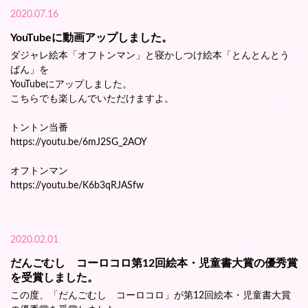
2020.07.16
YouTubeに動画アップしました。
ダジャレ絵本「オフトンマン」と寝かしつけ絵本「とんとんとう
ばん」を
YouTubeにアップしました。
こちらでも楽しんでいただけますよ。
トントン当番
https://youtu.be/6mJ2SG_2AOY
オフトンマン
https://youtu.be/K6b3qRJASfw
2020.02.01
だんごむし コーロコロ第12回絵本・児童書大賞の優秀賞
を受賞しました。
この度、「だんごむし コーロコロ」が第12回絵本・児童書大賞