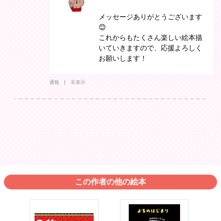
メッセージありがとうございます
😊
これからもたくさん楽しい絵本描
いていきますので、応援よろしく
お願いします！
通報
非表示
この作者の他の絵本