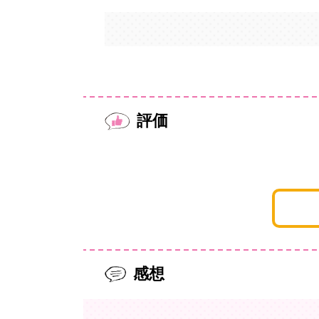
評価
感想