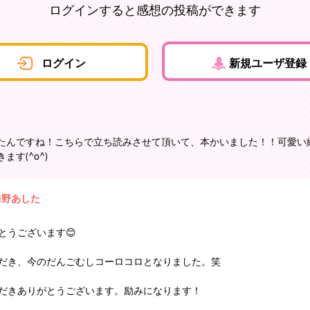
ログインすると感想の投稿ができます
ログイン
新規ユーザ登録
たんですね！こちらで立ち読みさせて頂いて、本かいました！！可愛い
す(^o^)
海野あした
とうございます😊
だき、今のだんごむしコーロコロとなりました。笑
だきありがとうございます。励みになります！