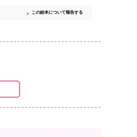
この絵本について報告する