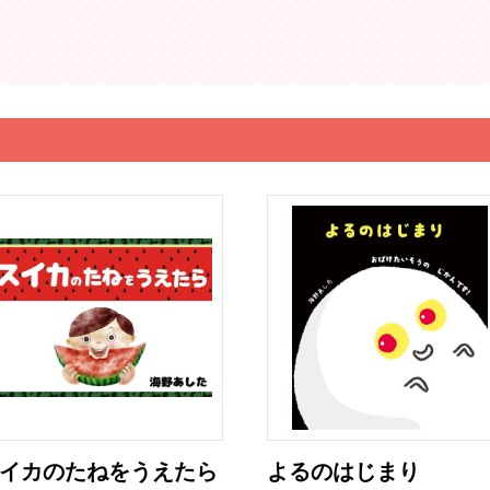
イカのたねをうえたら
よるのはじまり