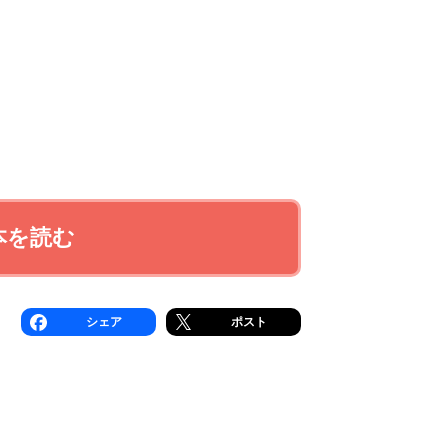
本を読む
シェア
ポスト