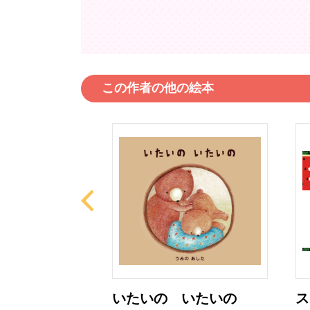
この作者の他の絵本
いたいの いたいの
ス