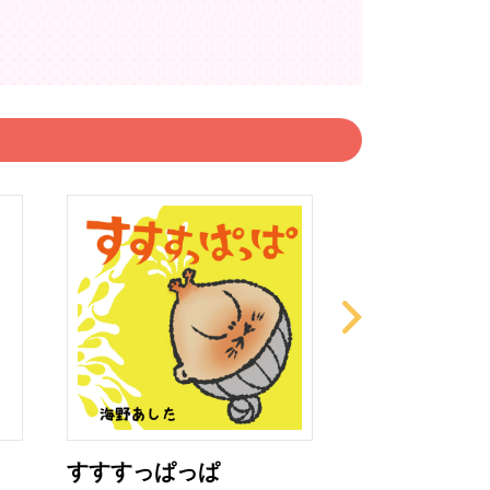
すすすっぱっぱ
とんとんとう