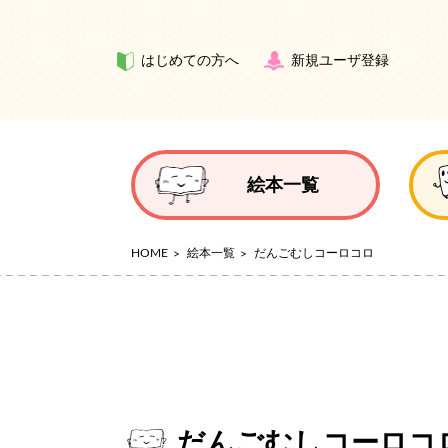
はじめての方へ
新規ユーザ登録
絵本一覧
HOME
絵本一覧
だんごむしコーロコロ
だんごむしコーロコ