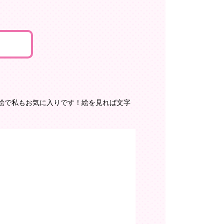
絵で私もお気に入りです！絵を見れば文字