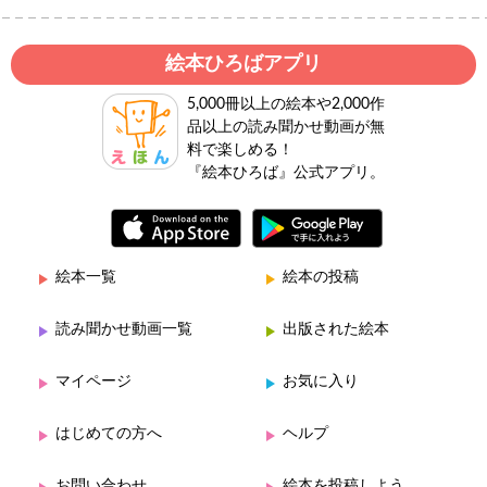
絵本ひろばアプリ
5,000冊以上の絵本や2,000作
品以上の読み聞かせ動画が無
料で楽しめる！
『絵本ひろば』公式アプリ。
絵本一覧
絵本の投稿
読み聞かせ動画一覧
出版された絵本
マイページ
お気に入り
はじめての方へ
ヘルプ
お問い合わせ
絵本を投稿しよう