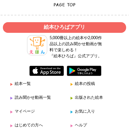
絵本ひろばアプリ
5,000冊以上の絵本や2,000作
品以上の読み聞かせ動画が無
料で楽しめる！
『絵本ひろば』公式アプリ。
絵本一覧
絵本の投稿
読み聞かせ動画一覧
出版された絵本
マイページ
お気に入り
はじめての方へ
ヘルプ