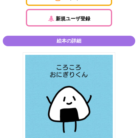
新規ユーザ登録
絵本の詳細