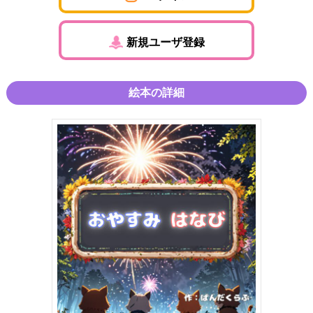
新規ユーザ登録
絵本の詳細