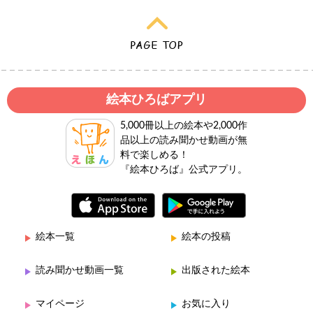
絵本ひろばアプリ
5,000冊以上の絵本や2,000作
品以上の読み聞かせ動画が無
料で楽しめる！
『絵本ひろば』公式アプリ。
絵本一覧
絵本の投稿
読み聞かせ動画一覧
出版された絵本
マイページ
お気に入り