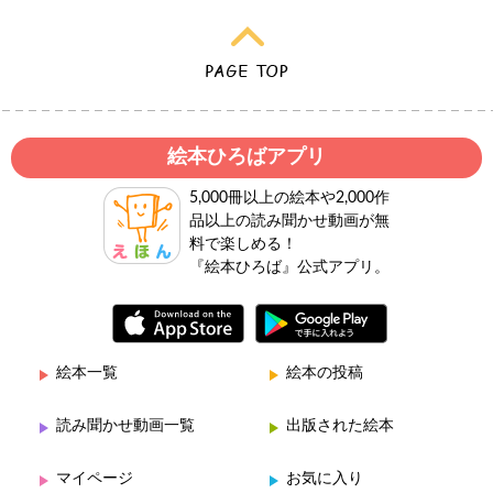
絵本ひろばアプリ
5,000冊以上の絵本や2,000作
品以上の読み聞かせ動画が無
料で楽しめる！
『絵本ひろば』公式アプリ。
絵本一覧
絵本の投稿
読み聞かせ動画一覧
出版された絵本
マイページ
お気に入り