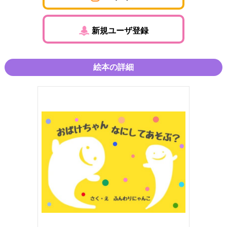
新規ユーザ登録
絵本の詳細