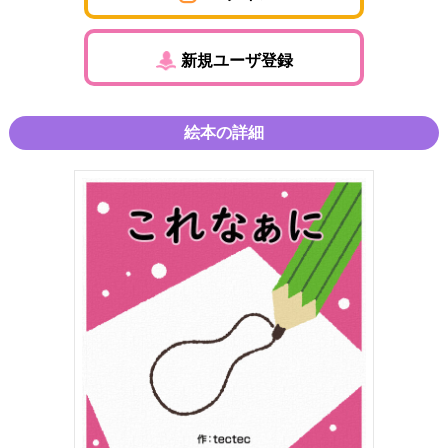
新規ユーザ登録
絵本の詳細