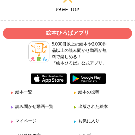
絵本ひろばアプリ
5,000冊以上の絵本や2,000作
品以上の読み聞かせ動画が無
料で楽しめる！
『絵本ひろば』公式アプリ。
絵本一覧
絵本の投稿
読み聞かせ動画一覧
出版された絵本
マイページ
お気に入り