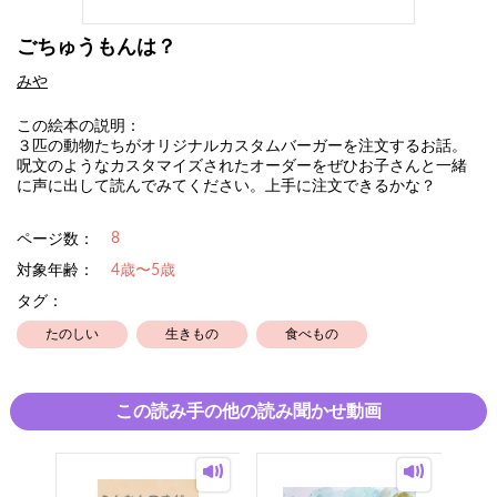
ごちゅうもんは？
みや
この絵本の説明：
３匹の動物たちがオリジナルカスタムバーガーを注文するお話。
呪文のようなカスタマイズされたオーダーをぜひお子さんと一緒
に声に出して読んでみてください。上手に注文できるかな？
8
ページ数：
対象年齢：
4歳〜5歳
タグ：
たのしい
生きもの
食べもの
この読み手の他の読み聞かせ動画