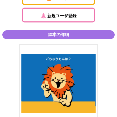
新規ユーザ登録
絵本の詳細