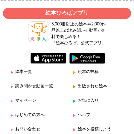
絵本ひろばアプリ
5,000冊以上の絵本や2,000作
品以上の読み聞かせ動画が無
料で楽しめる！
『絵本ひろば』公式アプリ。
絵本一覧
絵本の投稿
読み聞かせ動画一覧
出版された絵本
マイページ
お気に入り
はじめての方へ
ヘルプ
お問い合わせ
絵本を投稿しよう