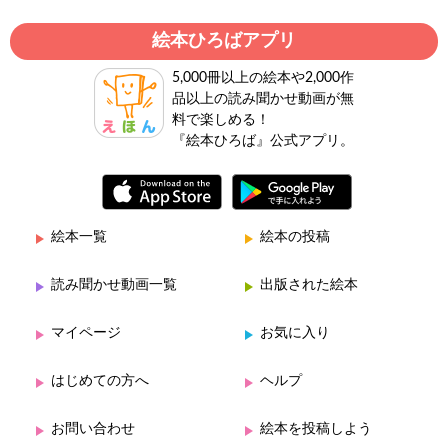
絵本ひろばアプリ
5,000冊以上の絵本や2,000作
品以上の読み聞かせ動画が無
料で楽しめる！
『絵本ひろば』公式アプリ。
絵本一覧
絵本の投稿
読み聞かせ動画一覧
出版された絵本
マイページ
お気に入り
はじめての方へ
ヘルプ
お問い合わせ
絵本を投稿しよう