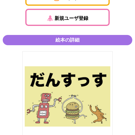
新規ユーザ登録
絵本の詳細