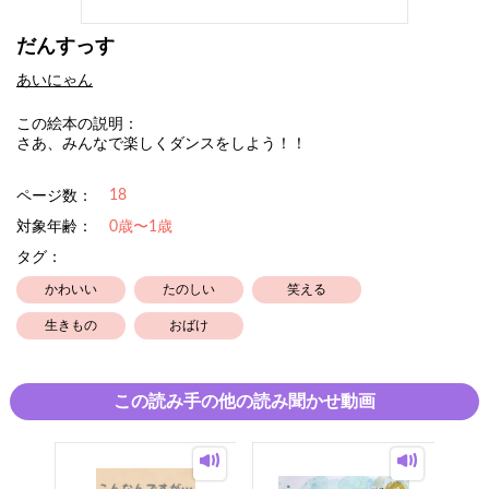
だんすっす
あいにゃん
この絵本の説明：
さあ、みんなで楽しくダンスをしよう！！
18
ページ数：
対象年齢：
0歳〜1歳
タグ：
かわいい
たのしい
笑える
生きもの
おばけ
この読み手の他の読み聞かせ動画