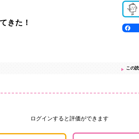
てきた！
この読
ログインすると評価ができます