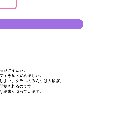
モジクイムシ。
文字を食べ始めました。
しまい、クラスのみんなは大騒ぎ。
開始されるのです。
な結末が待っています。