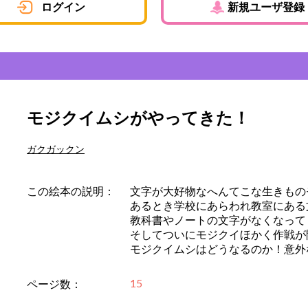
ログイン
新規ユーザ登録
モジクイムシがやってきた！
ガクガックン
この絵本の説明：
文字が大好物なへんてこな生きもの
あるとき学校にあらわれ教室にある
教科書やノートの文字がなくなって
そしてついにモジクイほかく作戦が
モジクイムシはどうなるのか！意外
15
ページ数：