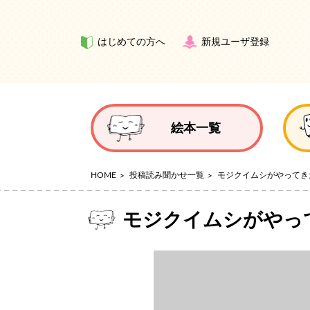
はじめての方へ
新規ユーザ登録
絵本一覧
HOME
投稿読み聞かせ一覧
モジクイムシがやってき
モジクイムシがやっ