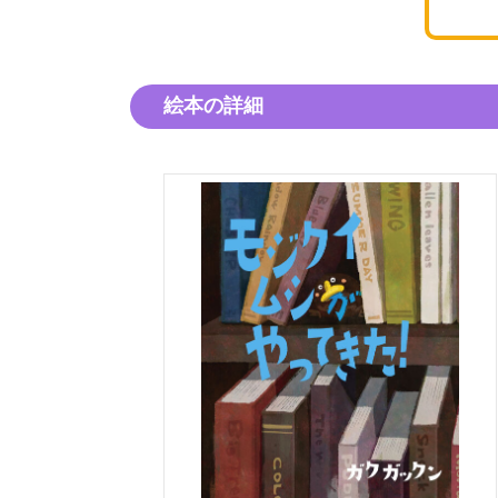
絵本の詳細