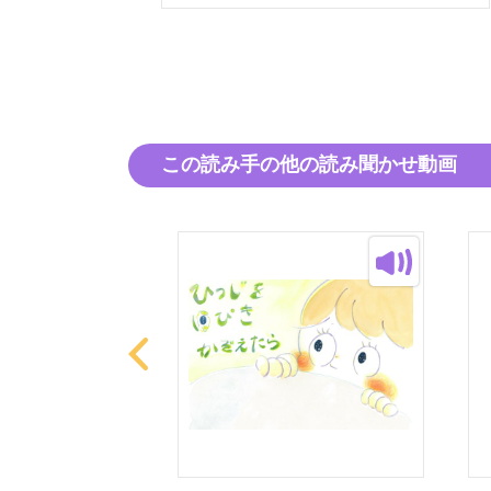
この読み手の他の読み聞かせ動画