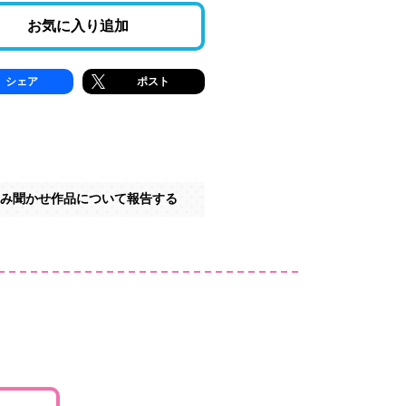
お気に入り追加
シェア
ポスト
み聞かせ作品について報告する