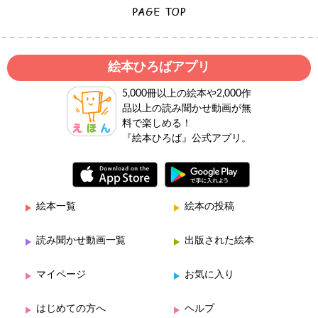
絵本ひろばアプリ
5,000冊以上の絵本や2,000作
品以上の読み聞かせ動画が無
料で楽しめる！
『絵本ひろば』公式アプリ。
絵本一覧
絵本の投稿
読み聞かせ動画一覧
出版された絵本
マイページ
お気に入り
はじめての方へ
ヘルプ