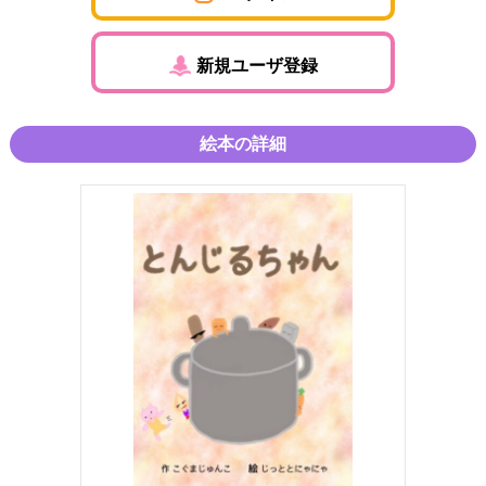
新規ユーザ登録
絵本の詳細