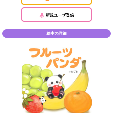
新規ユーザ登録
絵本の詳細