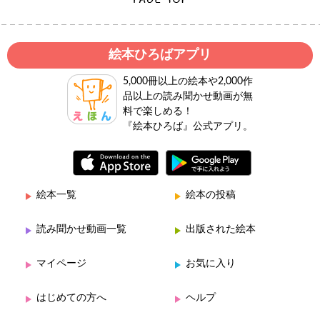
絵本ひろばアプリ
5,000冊以上の絵本や2,000作
品以上の読み聞かせ動画が無
料で楽しめる！
『絵本ひろば』公式アプリ。
絵本一覧
絵本の投稿
読み聞かせ動画一覧
出版された絵本
マイページ
お気に入り
はじめての方へ
ヘルプ