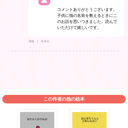
コメントありがとうございます。
子供に指の名前を教えるときにこ
のお話を思いつきました。読んで
いただけて嬉しいです。
通報
非表示
この作者の他の絵本