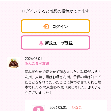
ログインすると感想の投稿ができます
ログイン
新規ユーザ登録
2026.03.01
あんこ食べ放題
読み聞かせで読ませて頂きました。親指がお父さ
ん指、人差し指はお母さん指。子供の頃は知って
たことを忘れてたいたことに気づかせてくれる絵
本でした☺️ 私も童心を取り戻せました。ありがと
うございました！
2026.03.01
ひなこ