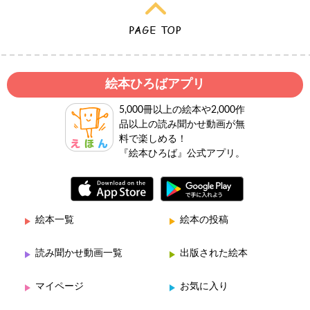
絵本ひろばアプリ
5,000冊以上の絵本や2,000作
品以上の読み聞かせ動画が無
料で楽しめる！
『絵本ひろば』公式アプリ。
絵本一覧
絵本の投稿
読み聞かせ動画一覧
出版された絵本
マイページ
お気に入り