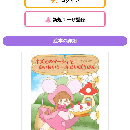
ログイン
新規ユーザ登録
絵本の詳細