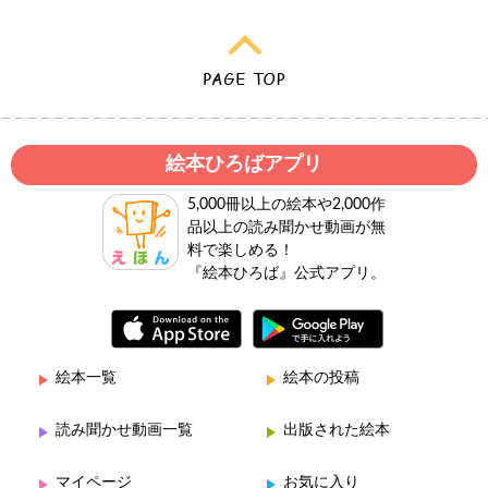
絵本ひろばアプリ
5,000冊以上の絵本や2,000作
品以上の読み聞かせ動画が無
料で楽しめる！
『絵本ひろば』公式アプリ。
絵本一覧
絵本の投稿
読み聞かせ動画一覧
出版された絵本
マイページ
お気に入り