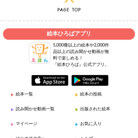
絵本ひろばアプリ
5,000冊以上の絵本や2,000作
品以上の読み聞かせ動画が無
料で楽しめる！
『絵本ひろば』公式アプリ。
絵本一覧
絵本の投稿
読み聞かせ動画一覧
出版された絵本
マイページ
お気に入り