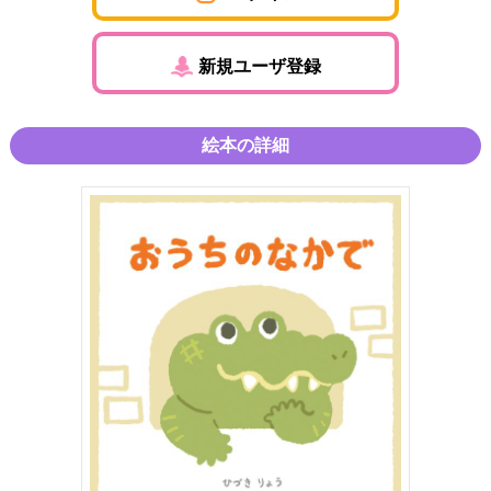
新規ユーザ登録
絵本の詳細