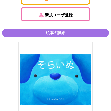
新規ユーザ登録
絵本の詳細