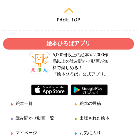
絵本ひろばアプリ
5,000冊以上の絵本や2,000作
品以上の読み聞かせ動画が無
料で楽しめる！
『絵本ひろば』公式アプリ。
絵本一覧
絵本の投稿
読み聞かせ動画一覧
出版された絵本
マイページ
お気に入り