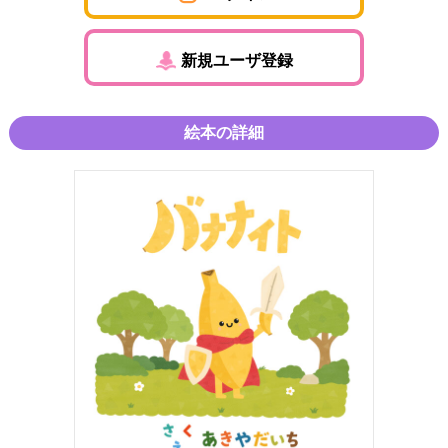
新規ユーザ登録
絵本の詳細