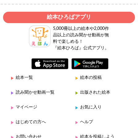
絵本ひろばアプリ
5,000冊以上の絵本や2,000作
品以上の読み聞かせ動画が無
料で楽しめる！
『絵本ひろば』公式アプリ。
絵本一覧
絵本の投稿
読み聞かせ動画一覧
出版された絵本
マイページ
お気に入り
はじめての方へ
ヘルプ
お問い合わせ
絵本を投稿しよう