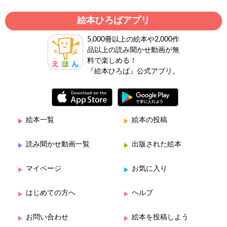
絵本ひろばアプリ
5,000冊以上の絵本や2,000作
品以上の読み聞かせ動画が無
料で楽しめる！
『絵本ひろば』公式アプリ。
絵本一覧
絵本の投稿
読み聞かせ動画一覧
出版された絵本
マイページ
お気に入り
はじめての方へ
ヘルプ
お問い合わせ
絵本を投稿しよう