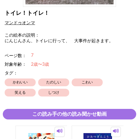
トイレ！トイレ！
マンドゥオンマ
この絵本の説明：
にんじんさん、トイレに行って、 大事件が起きます。
7
ページ数：
対象年齢：
2歳〜3歳
タグ：
かわいい
たのしい
こわい
笑える
しつけ
この読み手の他の読み聞かせ動画