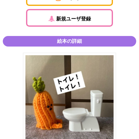
新規ユーザ登録
絵本の詳細