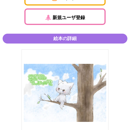
新規ユーザ登録
絵本の詳細