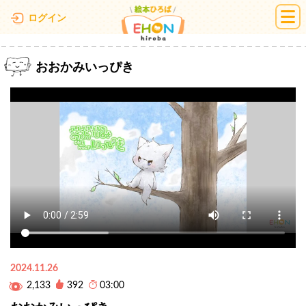
絵本ひろば
ログイン
おおかみいっぴき
2024.11.26
2,133
392
03:00