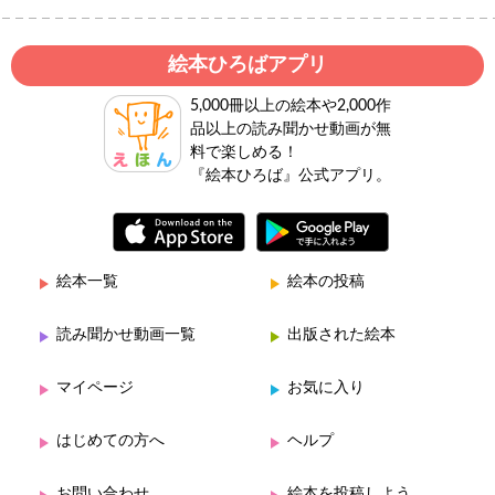
絵本ひろばアプリ
5,000冊以上の絵本や2,000作
品以上の読み聞かせ動画が無
料で楽しめる！
『絵本ひろば』公式アプリ。
絵本一覧
絵本の投稿
読み聞かせ動画一覧
出版された絵本
マイページ
お気に入り
はじめての方へ
ヘルプ
お問い合わせ
絵本を投稿しよう