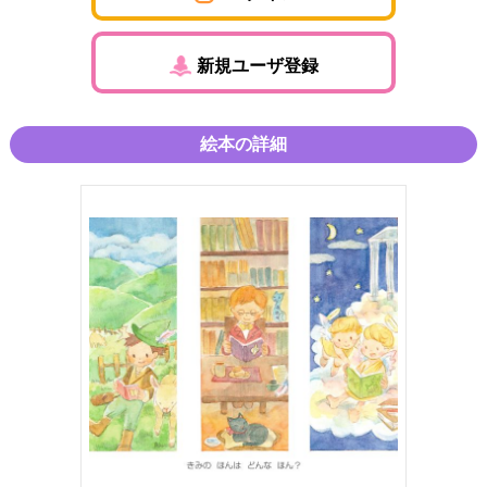
新規ユーザ登録
絵本の詳細