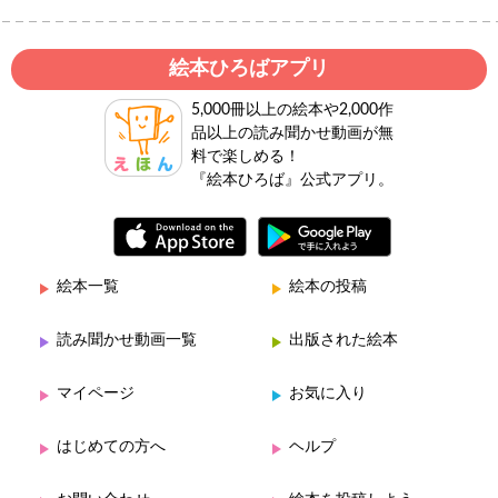
絵本ひろばアプリ
5,000冊以上の絵本や2,000作
品以上の読み聞かせ動画が無
料で楽しめる！
『絵本ひろば』公式アプリ。
絵本一覧
絵本の投稿
読み聞かせ動画一覧
出版された絵本
マイページ
お気に入り
はじめての方へ
ヘルプ