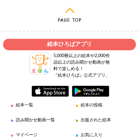
絵本ひろばアプリ
5,000冊以上の絵本や2,000作
品以上の読み聞かせ動画が無
料で楽しめる！
『絵本ひろば』公式アプリ。
絵本一覧
絵本の投稿
読み聞かせ動画一覧
出版された絵本
マイページ
お気に入り