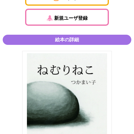
新規ユーザ登録
絵本の詳細