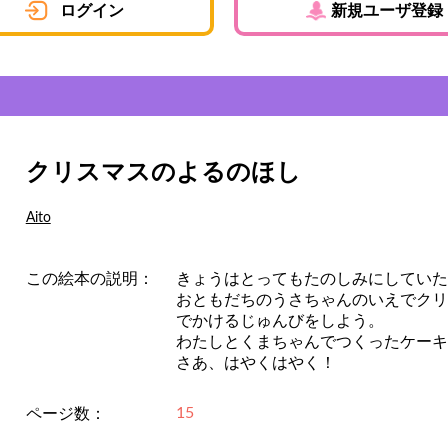
ログイン
新規ユーザ登録
クリスマスのよるのほし
Aito
この絵本の説明：
きょうはとってもたのしみにしていた
おともだちのうさちゃんのいえでクリ
でかけるじゅんびをしよう。
わたしとくまちゃんでつくったケーキ
さあ、はやくはやく！
15
ページ数：