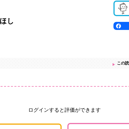
ほし
この読
ログインすると評価ができます