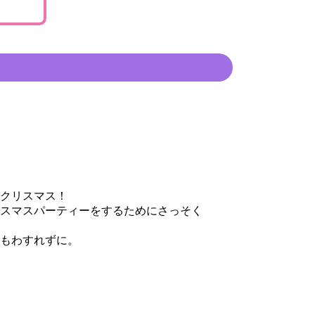
クリスマス！
スマスパーティーをするためにさっそく
もわすれずに。