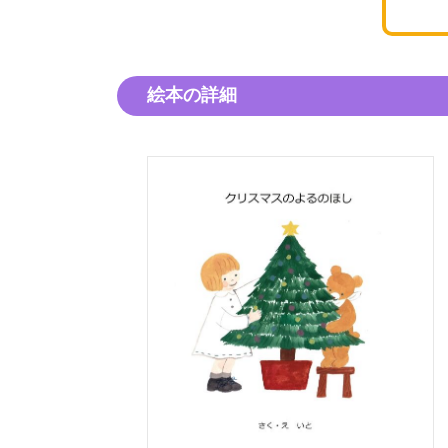
絵本の詳細