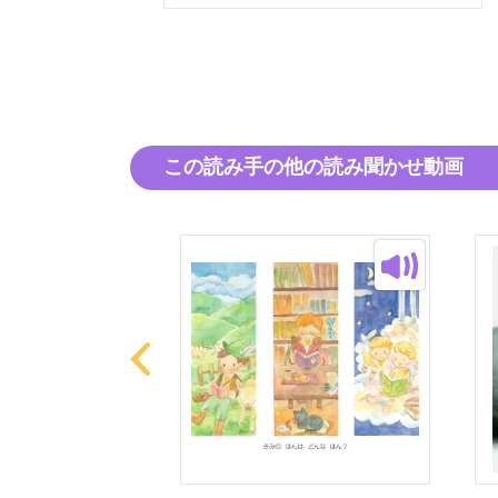
この読み手の他の読み聞かせ動画