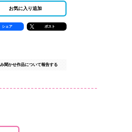
お気に入り追加
シェア
ポスト
み聞かせ作品について報告する