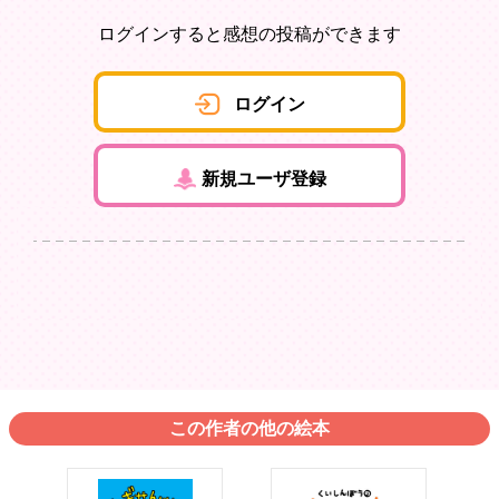
ログインすると感想の投稿ができます
ログイン
新規ユーザ登録
この作者の他の絵本