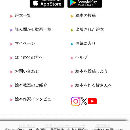
絵本一覧
絵本の投稿
読み聞かせ動画一覧
出版された絵本
マイページ
お気に入り
はじめての方へ
ヘルプ
お問い合わせ
絵本を投稿しよう
絵本教室のご紹介
絵本を作る皆さんへ
絵本作家インタビュー
利用規約
プライバシーポリシー
運営会社