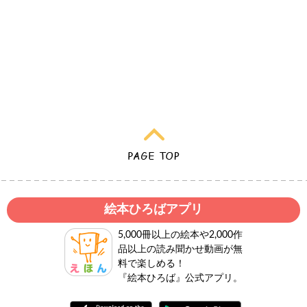
絵本ひろばアプリ
5,000冊以上の絵本や2,000作
品以上の読み聞かせ動画が無
料で楽しめる！
『絵本ひろば』公式アプリ。