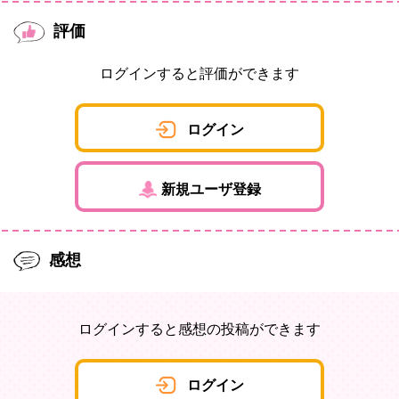
評価
ログインすると評価ができます
ログイン
新規ユーザ登録
感想
ログインすると感想の投稿ができます
ログイン