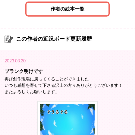
作者の絵本一覧
この作者の近況ボード更新履歴
2023.03.20
ブランク明けです
再び創作現場に戻ってくることができました
いつも感想を寄せて下さる沢山の方々ありがとうございます！
またよろしくお願いします。