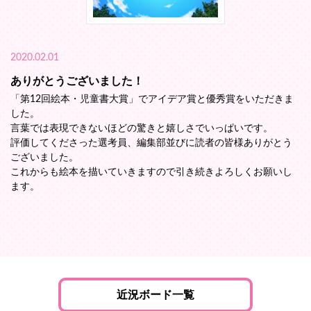
2020.02.01
ありがとうございました！
「第12回絵本・児童書大賞」でアイデア賞と優秀賞をいただきま
した。
言葉では表現できないほどの驚きと嬉しさでいっぱいです。
評価してくださった選考員、編集部並びに読者の皆様ありがとう
ございました。
これからも絵本を描いていきますので引き続きよろしくお願いし
ます。
近況ボード一覧