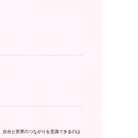
。自分と世界のつながりを意識できるのは