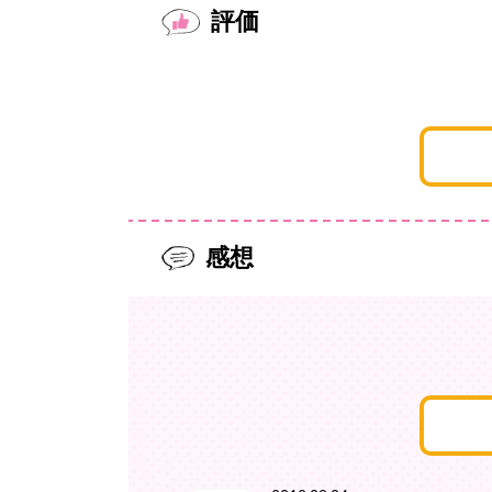
評価
感想