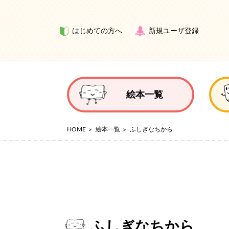
はじめての方へ
新規ユーザ登録
絵本一覧
HOME
絵本一覧
ふしぎなちから
ふしぎなちから