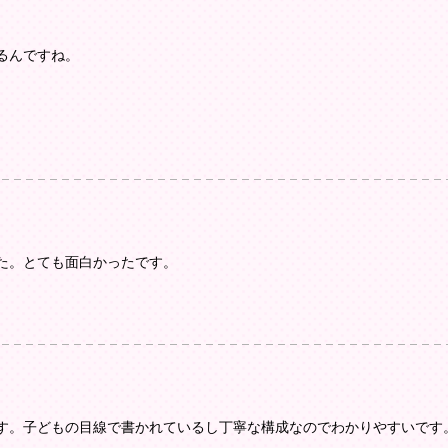
るんですね。
た。とても面白かったです。
す。子どもの目線で書かれているし丁寧な構成なのでわかりやすいです