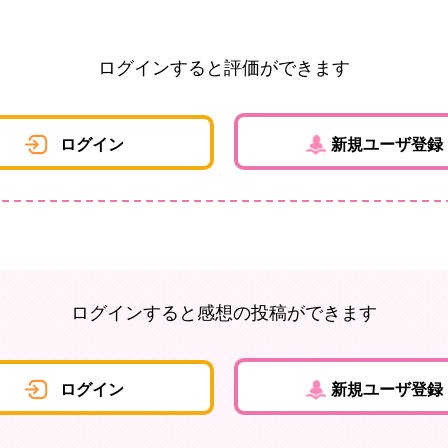
ログインすると評価ができます
ログイン
新規ユーザ登録
ログインすると感想の投稿ができます
ログイン
新規ユーザ登録