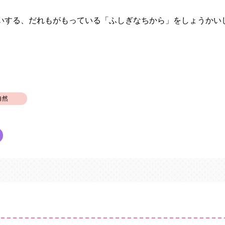
いする、だれもがもっている「ふしぎなちから」をしょうかい
自然