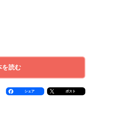
本を読む
シェア
ポスト