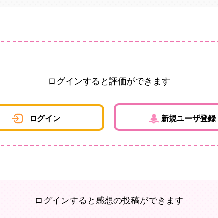
ログインすると評価ができます
ログイン
新規ユーザ登録
ログインすると感想の投稿ができます