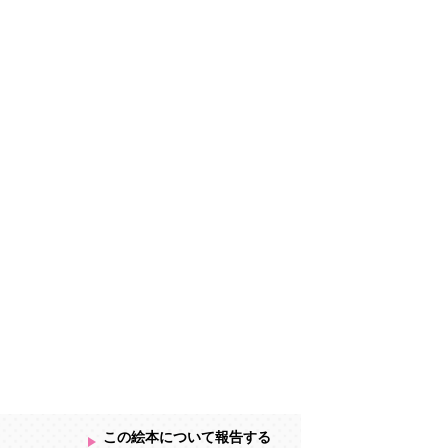
この絵本について報告する