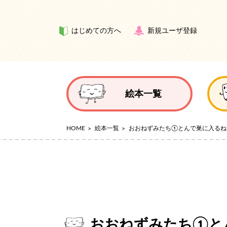
はじめての方へ
新規ユーザ登録
絵本一覧
HOME
絵本一覧
おおねずみたち①とんで巣に入るね
おおねずみたち①と