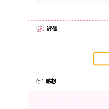
評価
感想