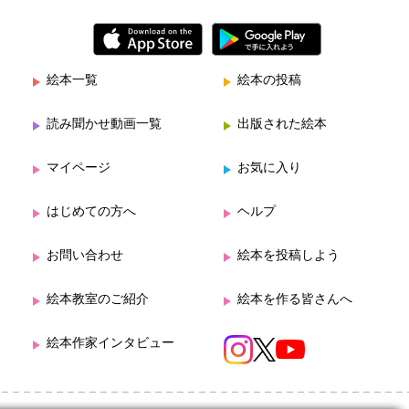
絵本一覧
絵本の投稿
読み聞かせ動画一覧
出版された絵本
マイページ
お気に入り
はじめての方へ
ヘルプ
お問い合わせ
絵本を投稿しよう
絵本教室のご紹介
絵本を作る皆さんへ
絵本作家インタビュー