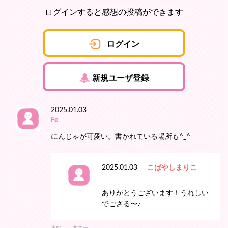
ログインすると感想の投稿ができます
ログイン
新規ユーザ登録
2025.01.03
Fe
にんじゃが可愛い。書かれている場所も^_^
2025.01.03
こばやしまりこ
ありがとうございます！うれしい
でござる〜♪