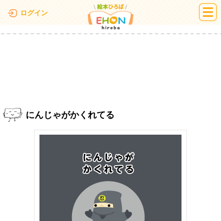
絵本ひろば
ログイン
にんじゃがかくれてる