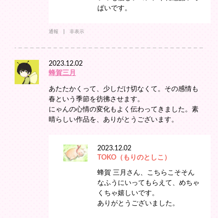
ぱいです。
通報
非表示
2023.12.02
蜂賀三月
あたたかくって、少しだけ切なくて。その感情も
春という季節を彷彿させます。
にゃんの心情の変化もよく伝わってきました。素
晴らしい作品を、ありがとうございます。
2023.12.02
TOKO（もりのとしこ）
蜂賀 三月さん、こちらこそそん
なふうにいってもらえて、めちゃ
くちゃ嬉しいです。
ありがとうございました。