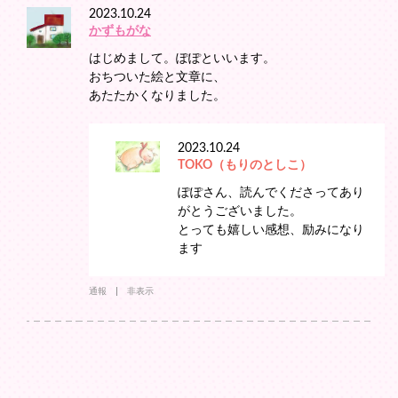
2023.10.24
かずもがな
はじめまして。ぽぽといいます。
おちついた絵と文章に、
あたたかくなりました。
2023.10.24
TOKO（もりのとしこ）
ぽぽさん、読んでくださってあり
がとうございました。
とっても嬉しい感想、励みになり
ます
通報
非表示