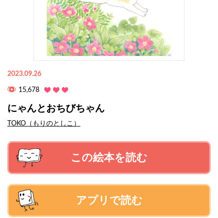
2023.09.26
15,678
にゃんとおちびちゃん
TOKO（もりのとしこ）
この絵本を読む
アプリで読む