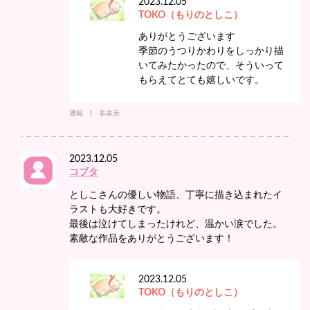
2023.12.05
TOKO（もりのとしこ）
ありがとうございます
季節のうつりかわりをしっかり描
いてみたかったので、そういって
もらえてとても嬉しいです。
通報
非表示
2023.12.05
コブタ
としこさんの優しい物語、丁寧に描き込まれたイ
ラストも大好きです。
最後は泣けてしまったけれど、温かい涙でした。
素敵な作品をありがとうございます！
2023.12.05
TOKO（もりのとしこ）