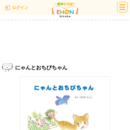
絵本ひろば
ログイン
にゃんとおちびちゃん