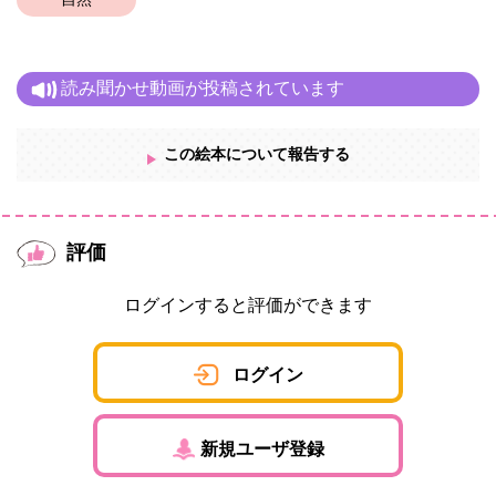
自然
読み聞かせ動画が投稿されています
この絵本について報告する
評価
ログインすると評価ができます
ログイン
新規ユーザ登録