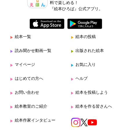
料で楽しめる！
『絵本ひろば』公式アプリ。
絵本一覧
絵本の投稿
読み聞かせ動画一覧
出版された絵本
マイページ
お気に入り
はじめての方へ
ヘルプ
お問い合わせ
絵本を投稿しよう
絵本教室のご紹介
絵本を作る皆さんへ
絵本作家インタビュー