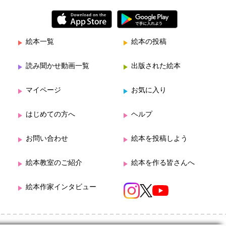
絵本一覧
絵本の投稿
読み聞かせ動画一覧
出版された絵本
マイページ
お気に入り
はじめての方へ
ヘルプ
お問い合わせ
絵本を投稿しよう
絵本教室のご紹介
絵本を作る皆さんへ
絵本作家インタビュー