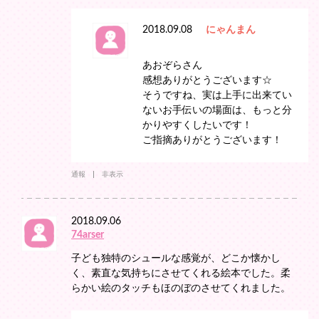
2018.09.08
にゃんまん
あおぞらさん
感想ありがとうございます☆
そうですね、実は上手に出来てい
ないお手伝いの場面は、もっと分
かりやすくしたいです！
ご指摘ありがとうございます！
通報
非表示
2018.09.06
74arser
子ども独特のシュールな感覚が、どこか懐かし
く、素直な気持ちにさせてくれる絵本でした。柔
らかい絵のタッチもほのぼのさせてくれました。