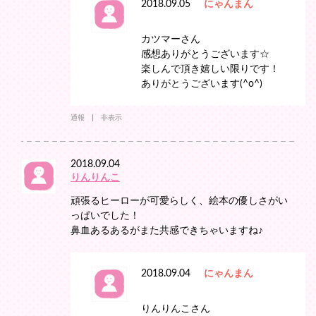
2018.09.05
にゃんまん
カツマーさん
感想ありがとうございます☆
楽しんで頂き嬉しい限りです！
ありがとうございます(^o^)
通報
非表示
2018.09.04
りんりんこ
頑張るヒーローが可愛らしく、絵本の優しさがい
っぱいでした！
鼻血あるあるがまた共感できちゃいますね♪
2018.09.04
にゃんまん
りんりんこさん