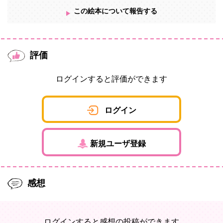
この絵本について報告する
評価
ログインすると評価ができます
ログイン
新規ユーザ登録
感想
ログインすると感想の投稿ができます