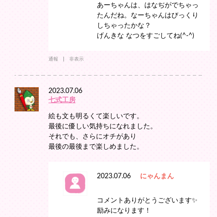
あーちゃんは、はなぢがでちゃっ
たんだね。なーちゃんはびっくり
しちゃったかな？
げんきな なつをすごしてね(^-^)
通報
非表示
2023.07.06
七式工房
絵も文も明るくて楽しいです。
最後に優しい気持ちになれました。
それでも、さらにオチがあり
最後の最後まで楽しめました。
2023.07.06
にゃんまん
コメントありがとうございます✨
励みになります！