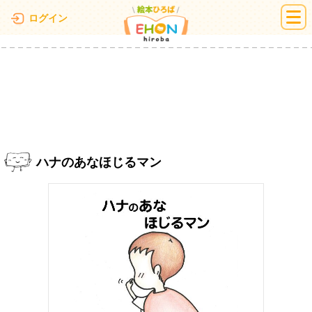
絵本ひろば
ログイン
ハナのあなほじるマン