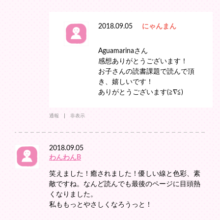
2018.09.05
にゃんまん
Aguamarinaさん
感想ありがとうございます！
お子さんの読書課題で読んで頂
き、嬉しいです！
ありがとうございます(≧∇≦)
通報
非表示
2018.09.05
わんわんB
笑えました！癒されました！優しい線と色彩、素
敵ですね。なんど読んでも最後のページに目頭熱
くなりました。
私ももっとやさしくなろうっと！