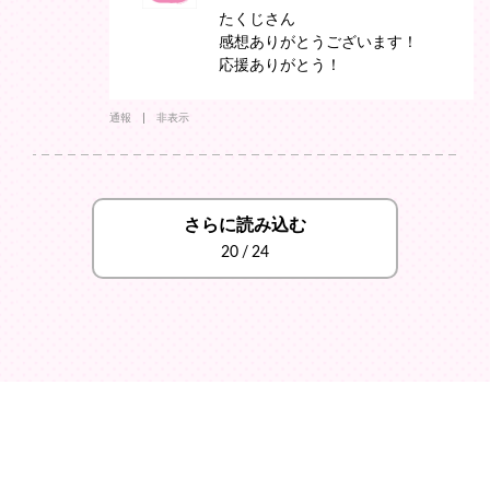
たくじさん
感想ありがとうございます！
応援ありがとう！
通報
非表示
さらに読み込む
20
/
24