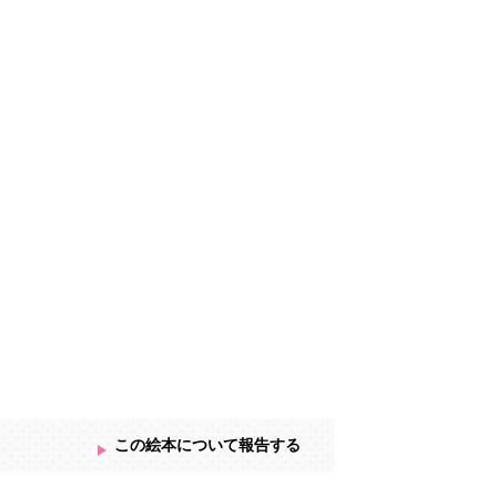
この絵本について報告する