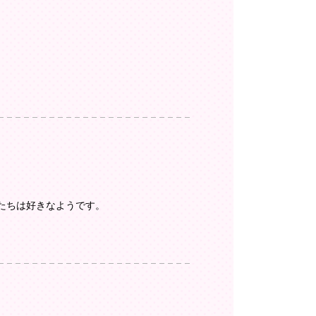
たちは好きなようです。