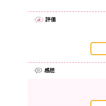
評価
感想