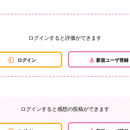
ログインすると評価ができます
ログイン
新規ユーザ登録
ログインすると感想の投稿ができます