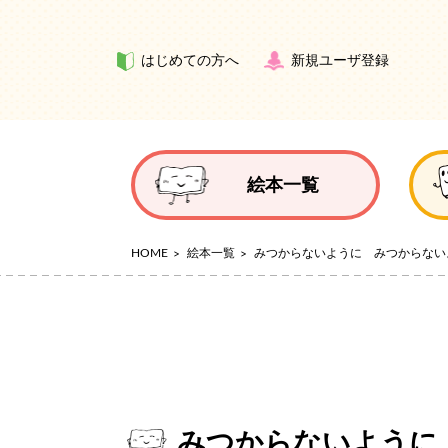
はじめての方へ
新規ユーザ登録
絵本一覧
HOME
絵本一覧
みつからないように みつからない
みつからないように