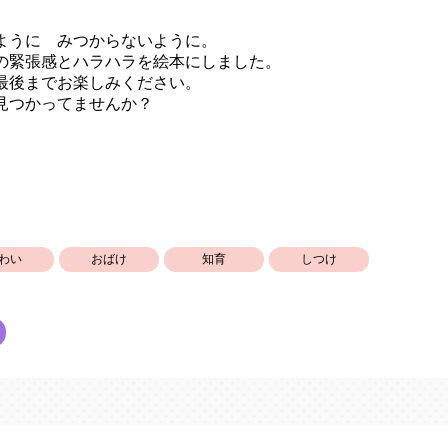
ように みつからないように。
の緊張感とハラハラを絵本にしました。
最後までお楽しみください。
見つかってませんか？
わい
おばけ
知育
しつけ