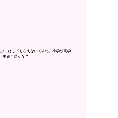
入りにはしてもらえないですね。小学校高学
、中途半端かな？