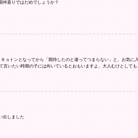
期仲直りではだめでしょうか？
。キョトンとなってから「期待したのと違ってつまらない」と。お気に
って言いたい時期の子には向いているとおもいますよ。大人むけとしても
い出しました