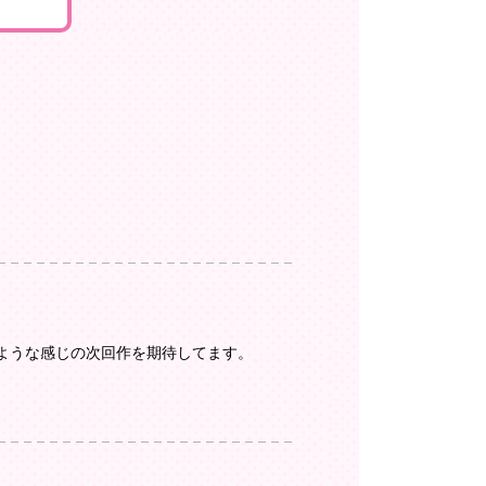
ような感じの次回作を期待してます。