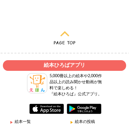
絵本ひろばアプリ
5,000冊以上の絵本や2,000作
品以上の読み聞かせ動画が無
料で楽しめる！
『絵本ひろば』公式アプリ。
絵本一覧
絵本の投稿