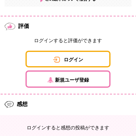
評価
ログインすると評価ができます
ログイン
新規ユーザ登録
感想
ログインすると感想の投稿ができます