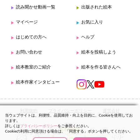
読み聞かせ動画一覧
出版された絵本
マイページ
お気に入り
はじめての方へ
ヘルプ
お問い合わせ
絵本を投稿しよう
絵本教室のご紹介
絵本を作る皆さんへ
絵本作家インタビュー
利用規約
プライバシーポリシー
運営会社
当ウェブサイトは、利便性、品質維持・向上を目的に、Cookieを使用してお
ります。
詳しくは
プライバシーポリシー
をご参照ください。
Cookieの利用に同意頂ける場合は、「同意する」ボタンを押してください。