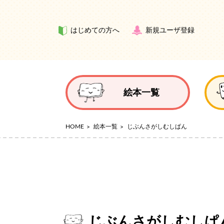
はじめての方へ
新規ユーザ登録
絵本一覧
HOME
絵本一覧
じぶんさがしむしぱん
じぶんさがしむしぱ