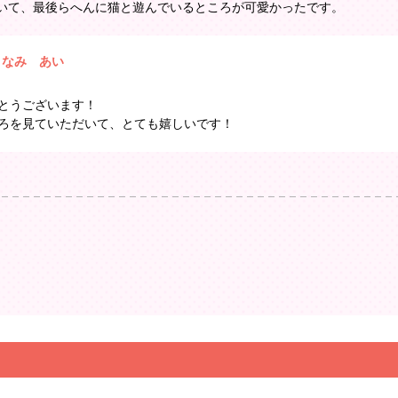
いて、最後らへんに猫と遊んでいるところが可愛かったです。
まなみ あい
とうございます！
ろを見ていただいて、とても嬉しいです！