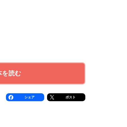
本を読む
シェア
ポスト