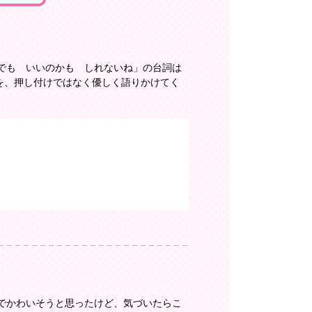
でも いいのかも しれないね」の台詞は
を、押し付けではなく優しく語りかけてく
でかわいそうと思ったけど、気づいたらこ