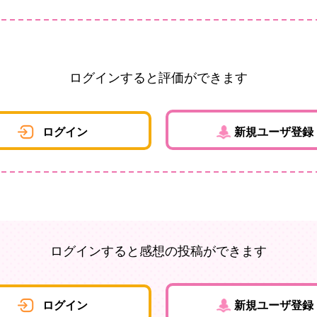
ログインすると評価ができます
ログイン
新規ユーザ登録
ログインすると感想の投稿ができます
ログイン
新規ユーザ登録