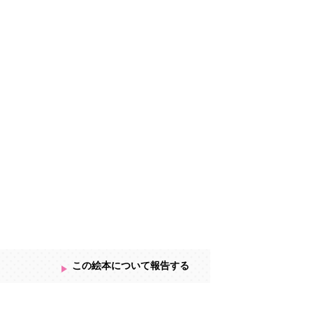
この絵本について報告する