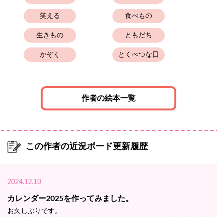
笑える
食べもの
生きもの
ともだち
かぞく
とくべつな日
作者の絵本一覧
この作者の近況ボード更新履歴
2024.12.10
カレンダー2025を作ってみました。
お久しぶりです。