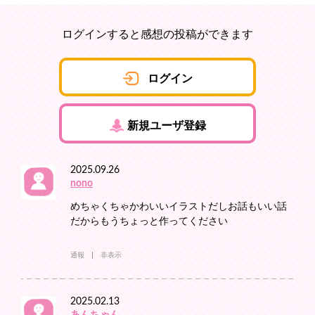
ログインすると感想の投稿ができます
ログイン
新規ユーザ登録
2025.09.26
nono
めちゃくちゃかわいいイラストだしお話もいい話
だからもうちょっと作ってください
通報
非表示
2025.02.13