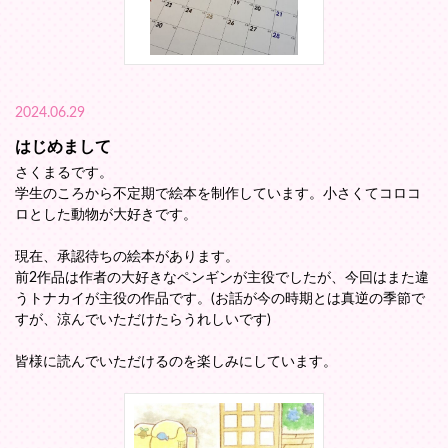
2024.06.29
はじめまして
さくまるです。
学生のころから不定期で絵本を制作しています。小さくてコロコ
ロとした動物が大好きです。
現在、承認待ちの絵本があります。
前2作品は作者の大好きなペンギンが主役でしたが、今回はまた違
うトナカイが主役の作品です。(お話が今の時期とは真逆の季節で
すが、涼んでいただけたらうれしいです)
皆様に読んでいただけるのを楽しみにしています。