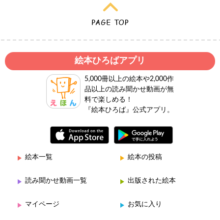
絵本ひろばアプリ
5,000冊以上の絵本や2,000作
品以上の読み聞かせ動画が無
料で楽しめる！
『絵本ひろば』公式アプリ。
絵本一覧
絵本の投稿
読み聞かせ動画一覧
出版された絵本
マイページ
お気に入り