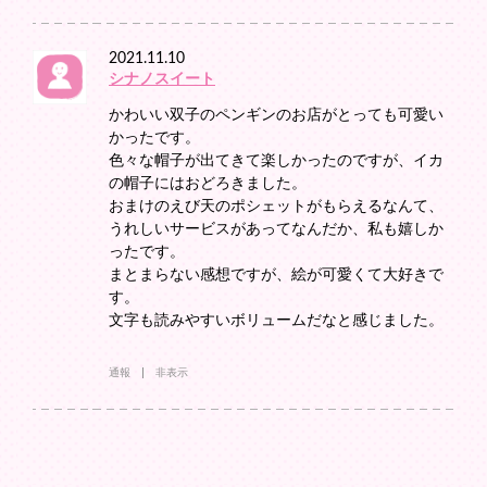
2021.11.10
シナノスイート
かわいい双子のペンギンのお店がとっても可愛い
かったです。
色々な帽子が出てきて楽しかったのですが、イカ
の帽子にはおどろきました。
おまけのえび天のポシェットがもらえるなんて、
うれしいサービスがあってなんだか、私も嬉しか
ったです。
まとまらない感想ですが、絵が可愛くて大好きで
す。
文字も読みやすいボリュームだなと感じました。
通報
非表示