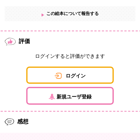
この絵本について報告する
評価
ログインすると評価ができます
ログイン
新規ユーザ登録
感想