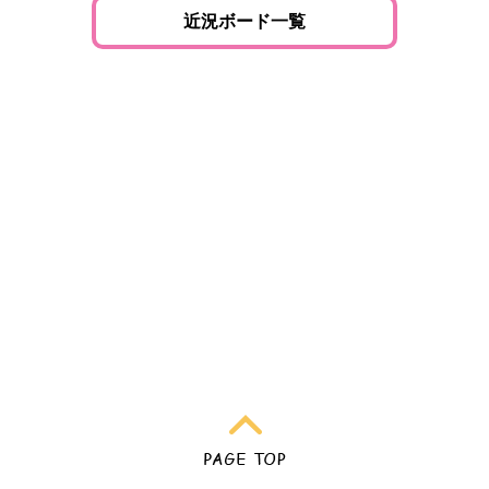
近況ボード一覧