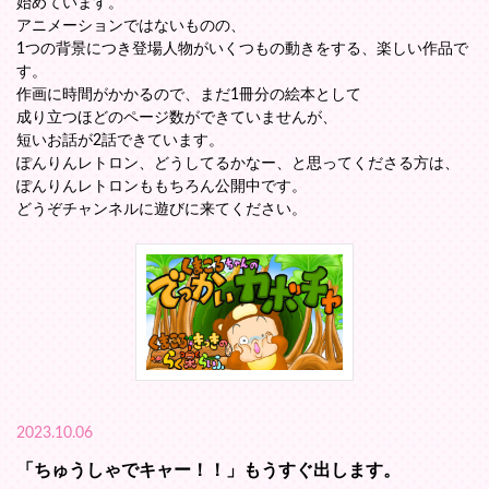
始めています。
アニメーションではないものの、
1つの背景につき登場人物がいくつもの動きをする、楽しい作品で
す。
作画に時間がかかるので、まだ1冊分の絵本として
成り立つほどのページ数ができていませんが、
短いお話が2話できています。
ぽんりんレトロン、どうしてるかなー、と思ってくださる方は、
ぽんりんレトロンももちろん公開中です。
どうぞチャンネルに遊びに来てください。
2023.10.06
「ちゅうしゃでキャー！！」もうすぐ出します。