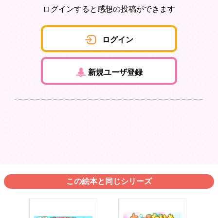
ログインすると感想の投稿ができます
ログイン
新規ユーザ登録
この絵本と同じシリーズ