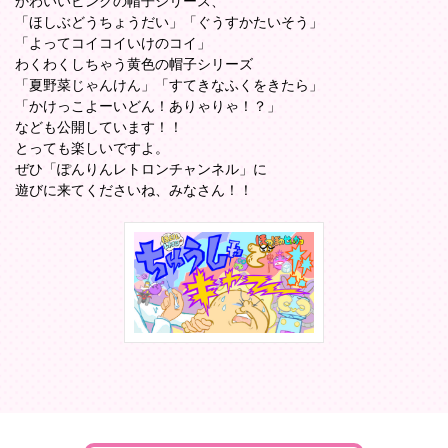
かわいいピンクの帽子シリース、
「ほしぶどうちょうだい」「ぐうすかたいそう」
「よってコイコイいけのコイ」
わくわくしちゃう黄色の帽子シリーズ
「夏野菜じゃんけん」「すてきなふくをきたら」
「かけっこよーいどん！ありゃりゃ！？」
なども公開しています！！
とっても楽しいですよ。
ぜひ「ぽんりんレトロンチャンネル」に
遊びに来てくださいね、みなさん！！