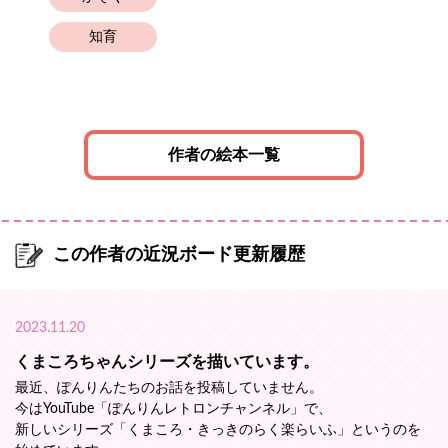
知育
作者の絵本一覧
この作者の近況ボード更新履歴
2023.11.20
くまころちゃんシリーズを描いています。
最近、ぽんりんたちのお話を投稿していません。
今はYouTube「ぽんりんレトロンチャンネル」で、
新しいシリーズ「くまころ・きっきのらく楽らいふ」というのを