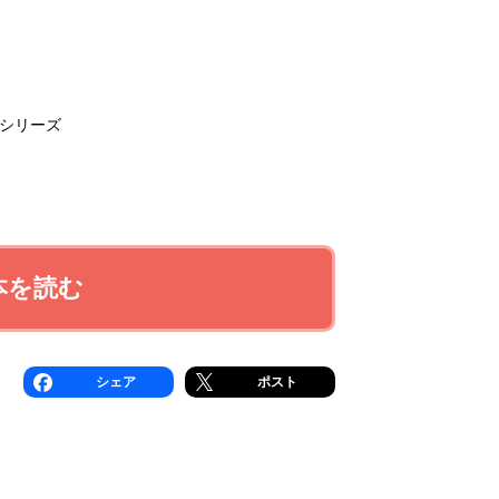
シリーズ
本を読む
シェア
ポスト