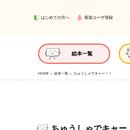
はじめての方へ
新規ユーザ登録
絵本一覧
HOME
絵本一覧
ちゅうしゃでキャー！！
ちゅうしゃでキャー