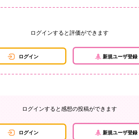
ログインすると評価ができます
ログイン
新規ユーザ登録
ログインすると感想の投稿ができます
ログイン
新規ユーザ登録