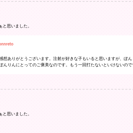
ぁと思いました。
onnreto
感想ありがとうございます。注射が好きな子もいると思いますが、ぽん
ぽんりんにとってのご褒美なのです。もう一回打たないといけないのです
ぁと思いました。