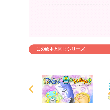
この絵本と同じシリーズ