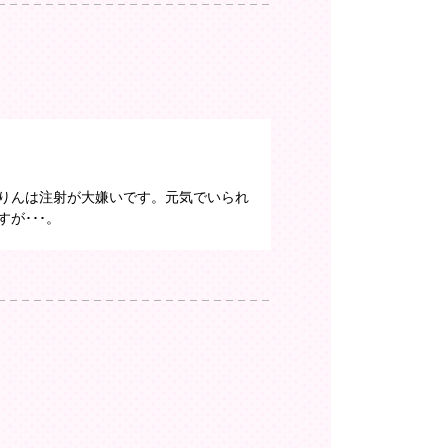
りんは注射が大嫌いです。元気でいられ
が･･･。