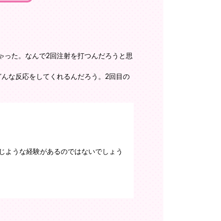
ゃった。なんで2回注射を打つんだろうと思
どんな反応をしてくれるんだろう。2回目の
じような経験があるのではないでしょう