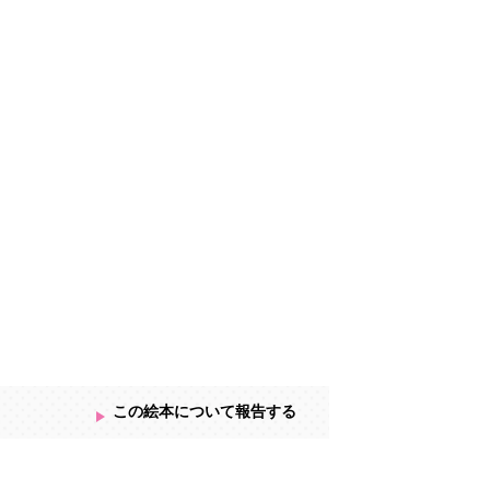
この絵本について報告する