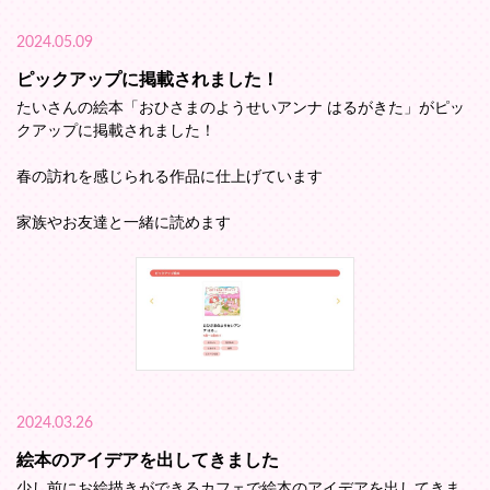
2024.05.09
ピックアップに掲載されました！
たいさんの絵本「おひさまのようせいアンナ はるがきた」がピッ
クアップに掲載されました！
春の訪れを感じられる作品に仕上げています
家族やお友達と一緒に読めます
2024.03.26
絵本のアイデアを出してきました
少し前にお絵描きができるカフェで絵本のアイデアを出してきま