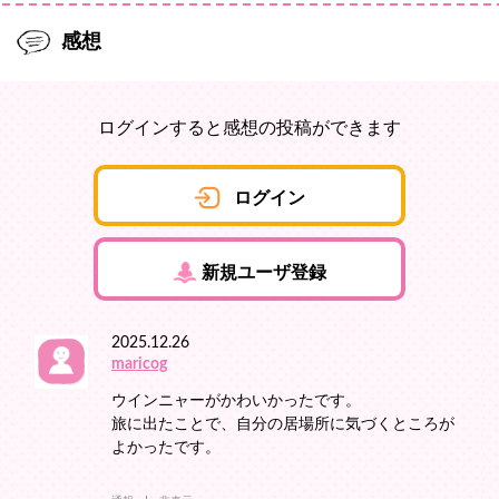
感想
ログインすると感想の投稿ができます
ログイン
新規ユーザ登録
2025.12.26
maricog
ウインニャーがかわいかったです。
旅に出たことで、自分の居場所に気づくところが
よかったです。