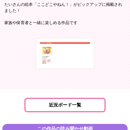
たいさんの絵本「ここどこやねん！」がピックアップに掲載され
ました！
家族や保育者と一緒に楽しめる作品です
近況ボード一覧
この作品の読み聞かせ動画