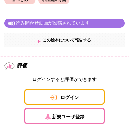
食べもの
幼稚園保育園
読み聞かせ動画が投稿されています
この絵本について報告する
評価
ログインすると評価ができます
ログイン
新規ユーザ登録