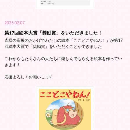
2025.02.07
第17回絵本大賞「奨励賞」をいただきました！
皆様の応援のおかげでわたしの絵本「ここどこやねん！」が第17
回絵本大賞で「奨励賞」をいただくことができました
これからもたくさんの人たちに楽しんでもらえる絵本を作ってい
きます！
応援よろしくお願いします