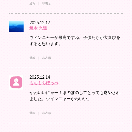
通報
非表示
2025.12.17
坂本 光陽
ウィンニャーが最高ですね。子供たちが大喜びを
すると思います。
通報
非表示
2025.12.14
もちもちほっぺ
かわいいにゃー！ほのぼのしてとっても癒やされ
ました。ウインニャーかわいい。
通報
非表示