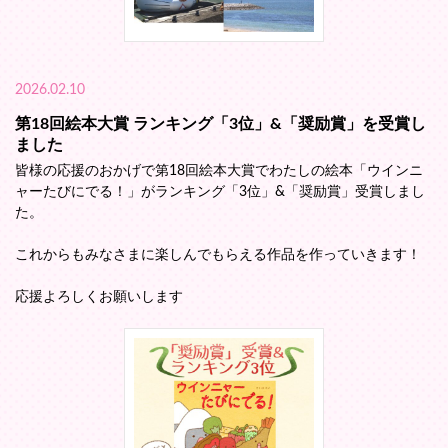
2026.02.10
第18回絵本大賞 ランキング「3位」&「奨励賞」を受賞し
ました
皆様の応援のおかげで第18回絵本大賞でわたしの絵本「ウインニ
ャーたびにでる！」がランキング「3位」&「奨励賞」受賞しまし
た。
これからもみなさまに楽しんでもらえる作品を作っていきます！
応援よろしくお願いします