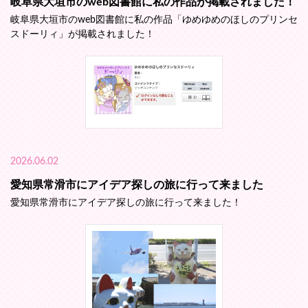
岐阜県大垣市のweb図書館に私の作品が掲載されました！
岐阜県大垣市のweb図書館に私の作品「ゆめゆめのほしのプリンセ
スドーリィ」が掲載されました！
2026.06.02
愛知県常滑市にアイデア探しの旅に行って来ました
愛知県常滑市にアイデア探しの旅に行って来ました！