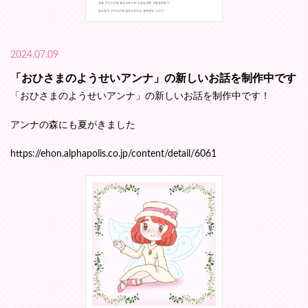
2024.07.09
「おひさまのようせいアンナ」の新しいお話を制作中です
「おひさまのようせいアンナ」の新しいお話を制作中です！
アンナの森にも夏がきました
https://ehon.alphapolis.co.jp/content/detail/6061