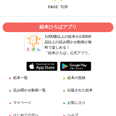
絵本ひろばアプリ
5,000冊以上の絵本や2,000作
品以上の読み聞かせ動画が無
料で楽しめる！
『絵本ひろば』公式アプリ。
絵本一覧
絵本の投稿
読み聞かせ動画一覧
出版された絵本
マイページ
お気に入り
はじめての方へ
ヘルプ