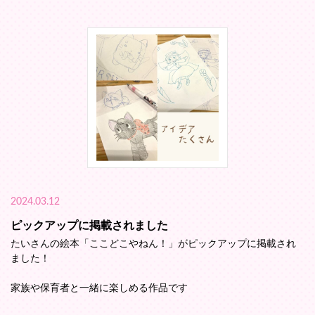
2024.03.12
ピックアップに掲載されました
たいさんの絵本「ここどこやねん！」がピックアップに掲載され
ました！
家族や保育者と一緒に楽しめる作品です