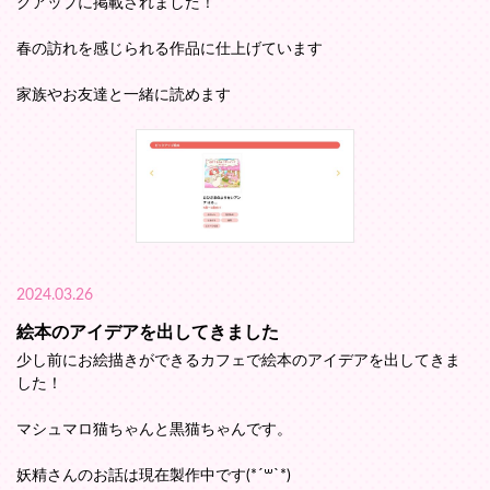
クアップに掲載されました！
春の訪れを感じられる作品に仕上げています
家族やお友達と一緒に読めます
2024.03.26
絵本のアイデアを出してきました
少し前にお絵描きができるカフェで絵本のアイデアを出してきま
した！
マシュマロ猫ちゃんと黒猫ちゃんです。
妖精さんのお話は現在製作中です(*´꒳`*)