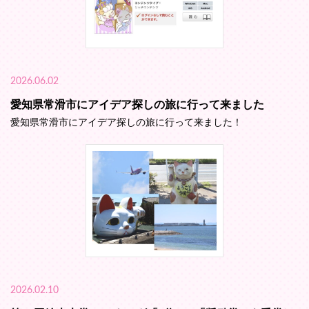
2026.06.02
愛知県常滑市にアイデア探しの旅に行って来ました
愛知県常滑市にアイデア探しの旅に行って来ました！
2026.02.10