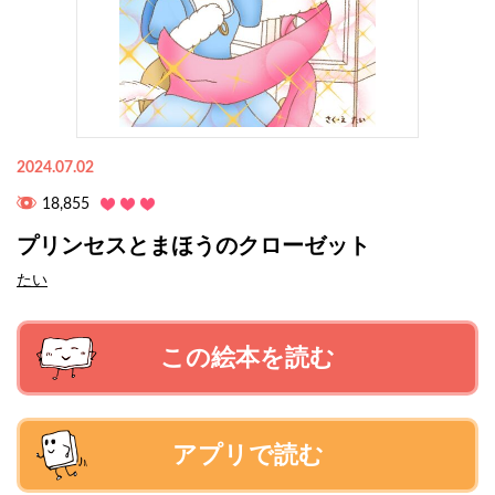
2024.07.02
18,855
プリンセスとまほうのクローゼット
たい
この絵本を読む
アプリで読む