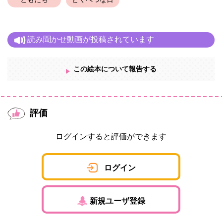
ともだち
とくべつな日
読み聞かせ動画が投稿されています
この絵本について報告する
評価
ログインすると評価ができます
ログイン
新規ユーザ登録