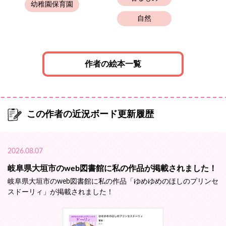
幼稚園保育園
自然
作者の絵本一覧
この作者の近況ボード更新履歴
2026.08.07
岐阜県大垣市のweb図書館に私の作品が掲載されました！
岐阜県大垣市のweb図書館に私の作品「ゆめゆめのほしのプリンセ
スドーリィ」が掲載されました！