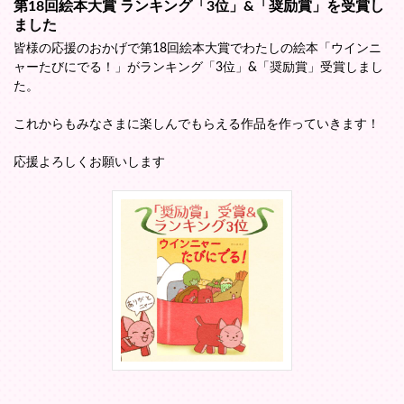
第18回絵本大賞 ランキング「3位」&「奨励賞」を受賞し
ました
皆様の応援のおかげで第18回絵本大賞でわたしの絵本「ウインニ
ャーたびにでる！」がランキング「3位」&「奨励賞」受賞しまし
た。
これからもみなさまに楽しんでもらえる作品を作っていきます！
応援よろしくお願いします