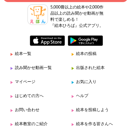
5,000冊以上の絵本や2,000作
品以上の読み聞かせ動画が無
料で楽しめる！
『絵本ひろば』公式アプリ。
絵本一覧
絵本の投稿
読み聞かせ動画一覧
出版された絵本
マイページ
お気に入り
はじめての方へ
ヘルプ
お問い合わせ
絵本を投稿しよう
絵本教室のご紹介
絵本を作る皆さんへ