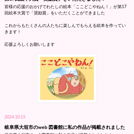
皆様の応援のおかげでわたしの絵本「ここどこやねん！」が第17
回絵本大賞で「奨励賞」をいただくことができました
これからもたくさんの人たちに楽しんでもらえる絵本を作ってい
きます！
応援よろしくお願いします
2024.10.15
岐阜県大垣市のweb 図書館に私の作品が掲載されました