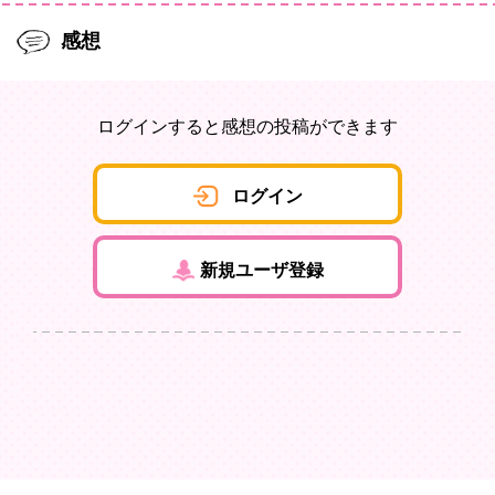
感想
ログインすると感想の投稿ができます
ログイン
新規ユーザ登録