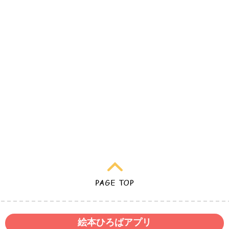
絵本ひろばアプリ