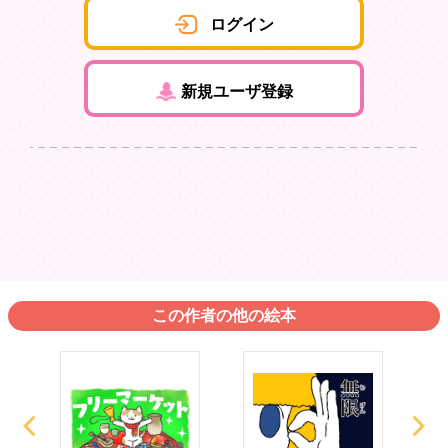
ログイン
新規ユーザ登録
この作者の他の絵本