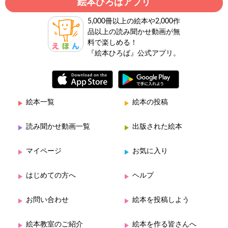
絵本ひろばアプリ
5,000冊以上の絵本や2,000作
品以上の読み聞かせ動画が無
料で楽しめる！
『絵本ひろば』公式アプリ。
絵本一覧
絵本の投稿
読み聞かせ動画一覧
出版された絵本
マイページ
お気に入り
はじめての方へ
ヘルプ
お問い合わせ
絵本を投稿しよう
絵本教室のご紹介
絵本を作る皆さんへ