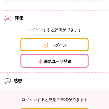
評価
ログインすると評価ができます
ログイン
新規ユーザ登録
感想
ログインすると感想の投稿ができます