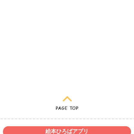
絵本ひろばアプリ