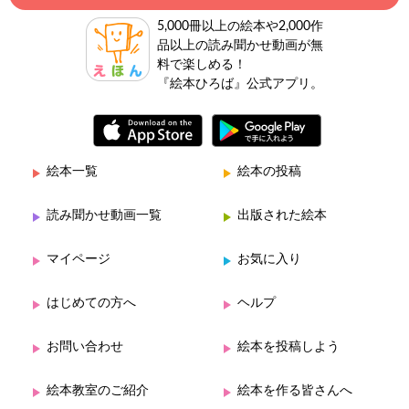
5,000冊以上の絵本や2,000作
品以上の読み聞かせ動画が無
料で楽しめる！
『絵本ひろば』公式アプリ。
絵本一覧
絵本の投稿
読み聞かせ動画一覧
出版された絵本
マイページ
お気に入り
はじめての方へ
ヘルプ
お問い合わせ
絵本を投稿しよう
絵本教室のご紹介
絵本を作る皆さんへ