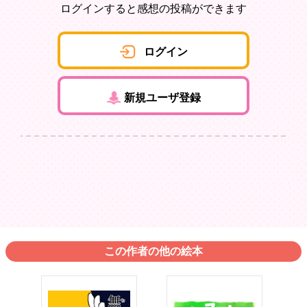
ログインすると感想の投稿ができます
ログイン
新規ユーザ登録
この作者の他の絵本