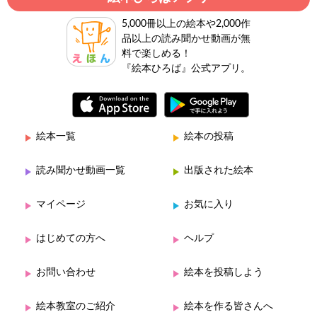
5,000冊以上の絵本や2,000作
品以上の読み聞かせ動画が無
料で楽しめる！
『絵本ひろば』公式アプリ。
絵本一覧
絵本の投稿
読み聞かせ動画一覧
出版された絵本
マイページ
お気に入り
はじめての方へ
ヘルプ
お問い合わせ
絵本を投稿しよう
絵本教室のご紹介
絵本を作る皆さんへ