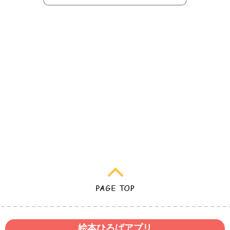
絵本ひろばアプリ