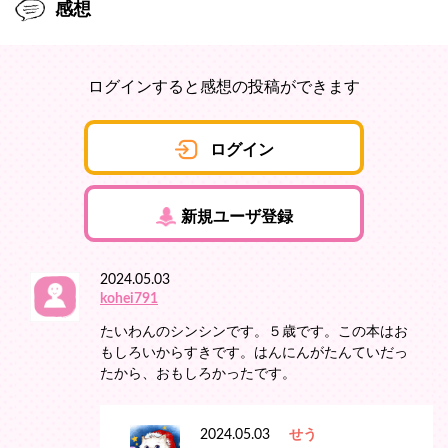
感想
ログインすると感想の投稿ができます
ログイン
新規ユーザ登録
2024.05.03
kohei791
たいわんのシンシンです。５歳です。この本はお
もしろいからすきです。はんにんがたんていだっ
たから、おもしろかったです。
2024.05.03
せう