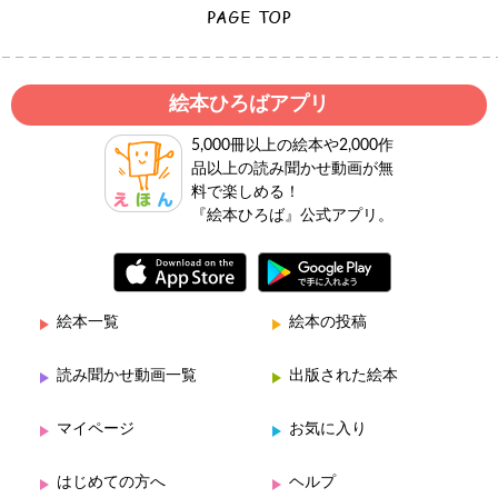
絵本ひろばアプリ
5,000冊以上の絵本や2,000作
品以上の読み聞かせ動画が無
料で楽しめる！
『絵本ひろば』公式アプリ。
絵本一覧
絵本の投稿
読み聞かせ動画一覧
出版された絵本
マイページ
お気に入り
はじめての方へ
ヘルプ