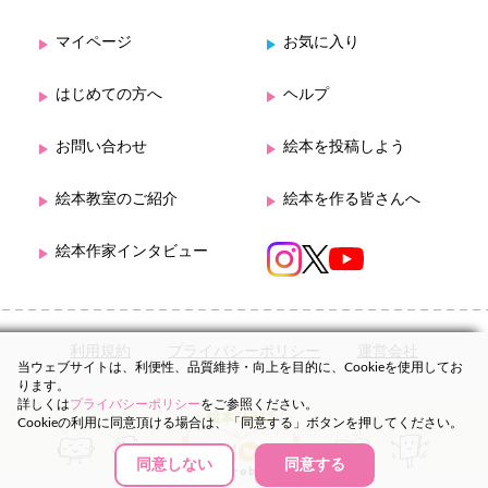
マイページ
お気に入り
はじめての方へ
ヘルプ
お問い合わせ
絵本を投稿しよう
絵本教室のご紹介
絵本を作る皆さんへ
絵本作家インタビュー
利用規約
プライバシーポリシー
運営会社
当ウェブサイトは、利便性、品質維持・向上を目的に、Cookieを使用してお
ります。
詳しくは
プライバシーポリシー
をご参照ください。
Cookieの利用に同意頂ける場合は、「同意する」ボタンを押してください。
同意しない
同意する