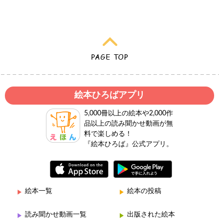
絵本ひろばアプリ
5,000冊以上の絵本や2,000作
品以上の読み聞かせ動画が無
料で楽しめる！
『絵本ひろば』公式アプリ。
絵本一覧
絵本の投稿
読み聞かせ動画一覧
出版された絵本