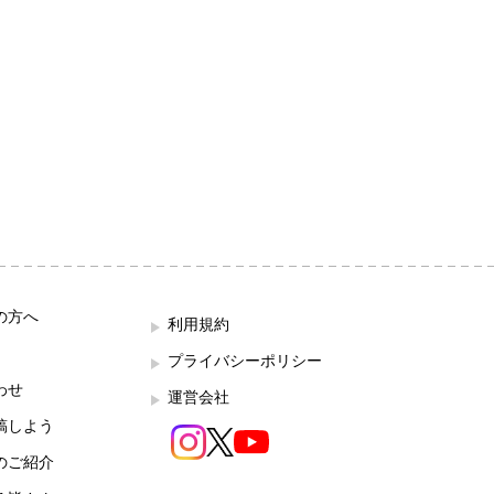
の方へ
利用規約
プライバシーポリシー
わせ
運営会社
稿しよう
のご紹介