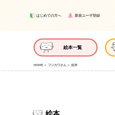
はじめての方へ
新規ユーザ登録
絵本一覧
HOME
フジカワさん
絵本
絵本