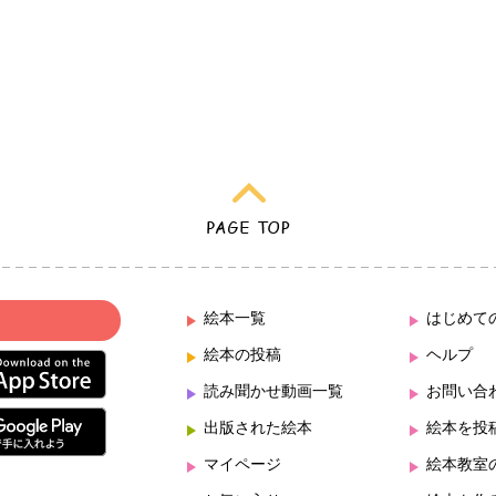
絵本一覧
はじめて
絵本の投稿
ヘルプ
読み聞かせ動画一覧
お問い合
出版された絵本
絵本を投
マイページ
絵本教室