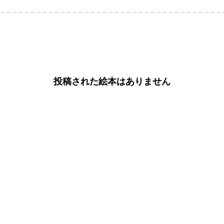
投稿された絵本はありません