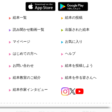
絵本一覧
絵本の投稿
読み聞かせ動画一覧
出版された絵本
マイページ
お気に入り
はじめての方へ
ヘルプ
お問い合わせ
絵本を投稿しよう
絵本教室のご紹介
絵本を作る皆さんへ
絵本作家インタビュー