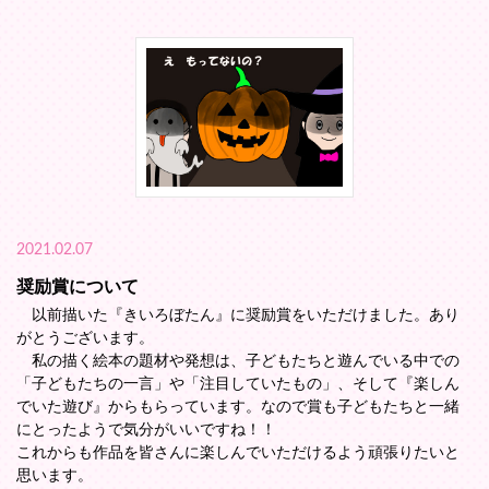
2021.02.07
奨励賞について
以前描いた『きいろぼたん』に奨励賞をいただけました。あり
がとうございます。
私の描く絵本の題材や発想は、子どもたちと遊んでいる中での
「子どもたちの一言」や「注目していたもの」、そして『楽しん
でいた遊び』からもらっています。なので賞も子どもたちと一緒
にとったようで気分がいいですね！！
これからも作品を皆さんに楽しんでいただけるよう頑張りたいと
思います。