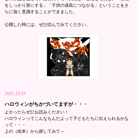
をしっかり形にする」「子供の成長につながる」ということをさ
らに強く意識することができました。
公開した時には、ぜひ読んでみてください。
2021.10.24
ハロウィンがちかづいてますが・・・
よかったらぜひお読みください！
ハロウィンってこんなもんだよって子どもたちに伝えられるかな
って・・・
上の（絵本）から探してみて～