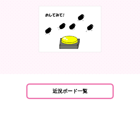
近況ボード一覧