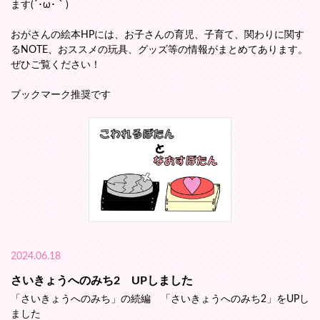
ます(´･ω･｀)
おがさんの絵本HPには、お子さんの育児、子育て、関わりに関す
るNOTE、おススメの玩具、グッズ等の情報がまとめてあります。
ぜひご覧ください！
ブックマーク推奨です
2024.06.18
さいきょうへのみち2 UPしました
「さいきょうへのみち」の続編 「さいきょうへのみち2」をUPし
ました