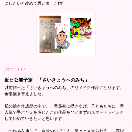
にしたいと改めて思いました(笑)
2021.11.17
近日公開予定 「さいきょうへのみち」
以前作った「さいきょうへのみち」のリメイク作品になります。
全部描き替えました。
私の絵本作成歴の中で、一番最初に描きあげ、子どもたちに一番
人気で手ごたえを感じたこの作品をひとまずのスタートラインと
して始めていきたいと思います。
この作品を通して、自分の中で「人に堂々と見せられる」「表現