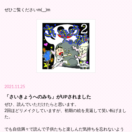
ぜひご覧くださいm(__)m
2021.11.25
「さいきょうへのみち」がUPされました
ぜひ、読んでいただけたらと思います。
2回ほどリメイクしていますが、初期の絵を見返して笑い転げまし
た。
でも自信満々で読んで子供たちと楽しんだ気持ちを忘れないよう