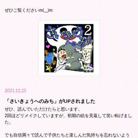
ぜひご覧くださいm(__)m
2021.11.25
「さいきょうへのみち」がUPされました
ぜひ、読んでいただけたらと思います。
2回ほどリメイクしていますが、初期の絵を見返して笑い転げまし
た。
でも自信満々で読んで子供たちと楽しんだ気持ちを忘れないよう