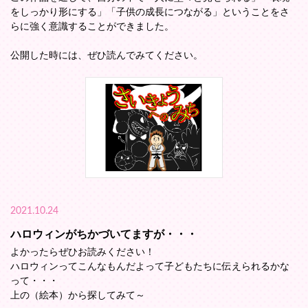
をしっかり形にする」「子供の成長につながる」ということをさ
らに強く意識することができました。
公開した時には、ぜひ読んでみてください。
2021.10.24
ハロウィンがちかづいてますが・・・
よかったらぜひお読みください！
ハロウィンってこんなもんだよって子どもたちに伝えられるかな
って・・・
上の（絵本）から探してみて～