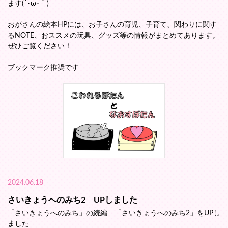
ます(´･ω･｀)
おがさんの絵本HPには、お子さんの育児、子育て、関わりに関す
るNOTE、おススメの玩具、グッズ等の情報がまとめてあります。
ぜひご覧ください！
ブックマーク推奨です
2024.06.18
さいきょうへのみち2 UPしました
「さいきょうへのみち」の続編 「さいきょうへのみち2」をUPし
ました