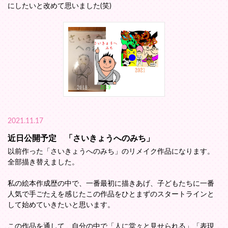
にしたいと改めて思いました(笑)
2021.11.17
近日公開予定 「さいきょうへのみち」
以前作った「さいきょうへのみち」のリメイク作品になります。
全部描き替えました。
私の絵本作成歴の中で、一番最初に描きあげ、子どもたちに一番
人気で手ごたえを感じたこの作品をひとまずのスタートラインと
して始めていきたいと思います。
この作品を通して、自分の中で「人に堂々と見せられる」「表現