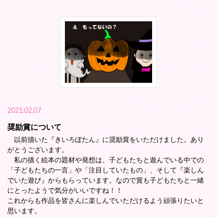
2021.02.07
奨励賞について
以前描いた『きいろぼたん』に奨励賞をいただけました。あり
がとうございます。
私の描く絵本の題材や発想は、子どもたちと遊んでいる中での
「子どもたちの一言」や「注目していたもの」、そして『楽しん
でいた遊び』からもらっています。なので賞も子どもたちと一緒
にとったようで気分がいいですね！！
これからも作品を皆さんに楽しんでいただけるよう頑張りたいと
思います。