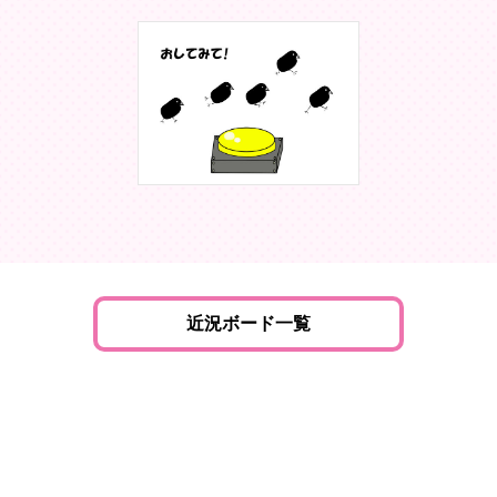
近況ボード一覧