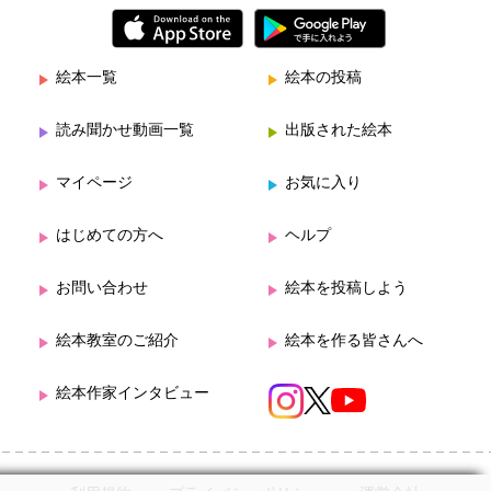
絵本一覧
絵本の投稿
読み聞かせ動画一覧
出版された絵本
マイページ
お気に入り
はじめての方へ
ヘルプ
お問い合わせ
絵本を投稿しよう
絵本教室のご紹介
絵本を作る皆さんへ
絵本作家インタビュー