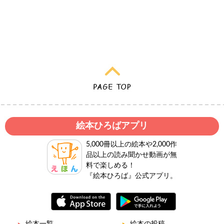
絵本ひろばアプリ
5,000冊以上の絵本や2,000作
品以上の読み聞かせ動画が無
料で楽しめる！
『絵本ひろば』公式アプリ。