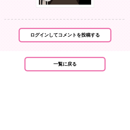
ログインしてコメントを投稿する
一覧に戻る