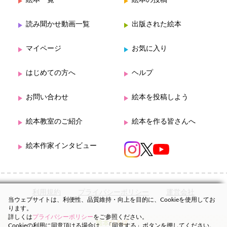
絵本一覧
絵本の投稿
読み聞かせ動画一覧
出版された絵本
マイページ
お気に入り
はじめての方へ
ヘルプ
お問い合わせ
絵本を投稿しよう
絵本教室のご紹介
絵本を作る皆さんへ
絵本作家インタビュー
利用規約
プライバシーポリシー
運営会社
当ウェブサイトは、利便性、品質維持・向上を目的に、Cookieを使用してお
ります。
詳しくは
プライバシーポリシー
をご参照ください。
Cookieの利用に同意頂ける場合は、「同意する」ボタンを押してください。