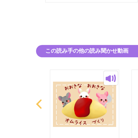
この読み手の他の読み聞かせ動画