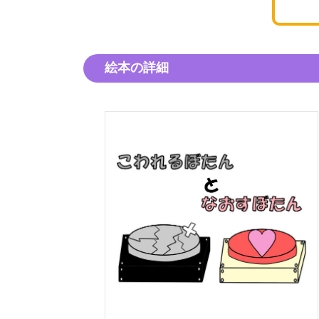
絵本の詳細