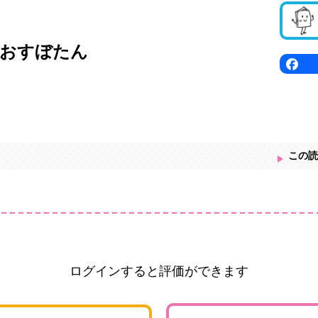
おすぼたん
この読
ログインすると評価ができます