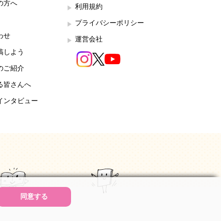
の方へ
利用規約
プライバシーポリシー
わせ
運営会社
稿しよう
のご紹介
る皆さんへ
インタビュー
同意する