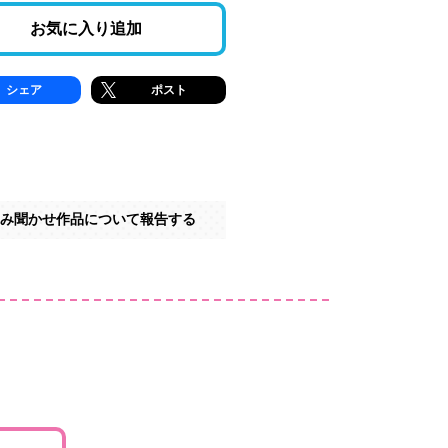
お気に入り追加
シェア
ポスト
み聞かせ作品について報告する