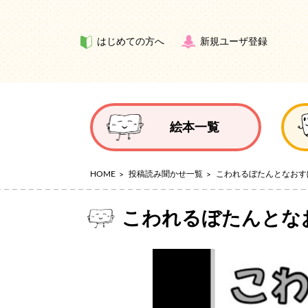
はじめての方へ
新規ユーザ登録
絵本一覧
HOME
投稿読み聞かせ一覧
こわれるぼたんとなおす
こわれるぼたんとな